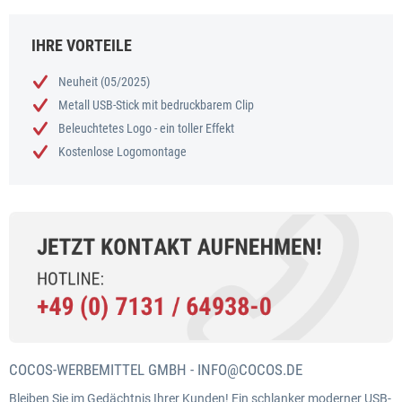
IHRE VORTEILE
Neuheit (05/2025)
Metall USB-Stick mit bedruckbarem Clip
Beleuchtetes Logo - ein toller Effekt
Kostenlose Logomontage
COCOS-WERBEMITTEL GMBH -
INFO@COCOS.DE
Bleiben Sie im Gedächtnis Ihrer Kunden! Ein schlanker moderner USB-