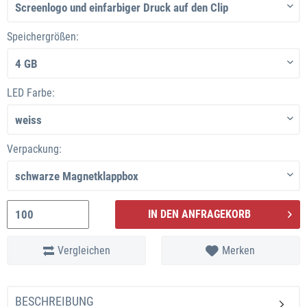
Speichergrößen:
LED Farbe:
Verpackung:
IN DEN ANFRAGEKORB
Vergleichen
Merken
BESCHREIBUNG