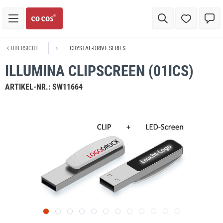
ÜBERSICHT
CRYSTAL-DRIVE SERIES
ILLUMINA CLIPSCREEN (01ICS)
ARTIKEL-NR.:
SW11664