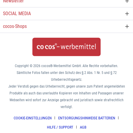
Newsletter
SOCIAL MEDIA
cocos-Shops
Copyright © 2026 cocos®-Werbemittel GmbH. Alle Rechte vorbehalten.
Sämtliche Fotos fallen unter den Schutz des § 2 Abs. 1 Nr. 5 und § 72
Urheberrechtsgesetz.
Jeder Verstoß gegen das Urheberrecht, gegen unsere zum Patent angemeldeten
Produkte als auch das unerlaubte Kopieren von Inhalten und Passagen unserer
Webseiten wird sofort zur Anzeige gebracht und juristisch sowie strafrechtlich
verfolgt.
COOKIE-EINSTELLUNGEN
ENTSORGUNGSHINWEISE BATTERIEN
HILFE / SUPPORT
AGB