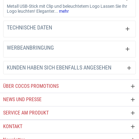
Metall USB-Stick mit Clip und beleuchtetem Logo Lassen Sie Ihr
Logo leuchten! Eleganter...
mehr
TECHNISCHE DATEN
WERBEANBRINGUNG
KUNDEN HABEN SICH EBENFALLS ANGESEHEN
ÜBER COCOS PROMOTIONS
NEWS UND PRESSE
SERVICE AM PRODUKT
KONTAKT