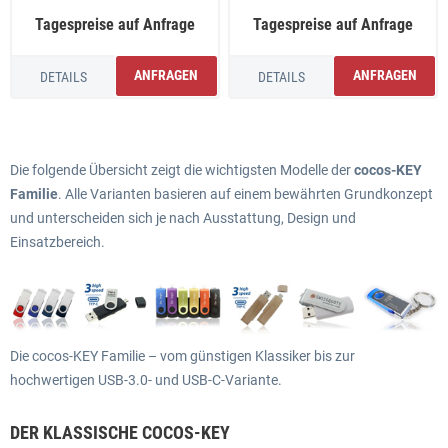
Tagespreise auf Anfrage
Tagespreise auf Anfrage
ANFRAGEN
ANFRAGEN
DETAILS
DETAILS
Die folgende Übersicht zeigt die wichtigsten Modelle der
cocos-KEY
Familie
. Alle Varianten basieren auf einem bewährten Grundkonzept
und unterscheiden sich je nach Ausstattung, Design und
Einsatzbereich.
Die cocos-KEY Familie – vom günstigen Klassiker bis zur
hochwertigen USB-3.0- und USB-C-Variante.
DER KLASSISCHE COCOS-KEY