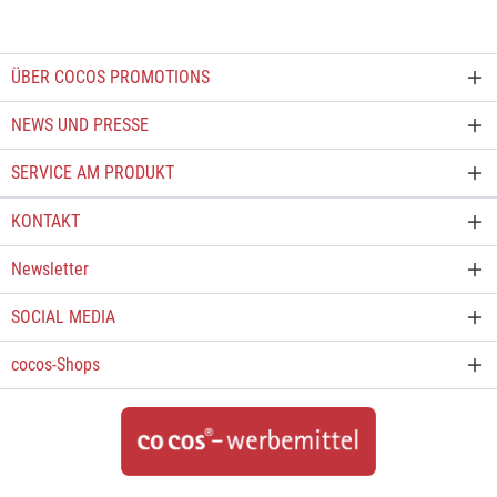
ÜBER COCOS PROMOTIONS
NEWS UND PRESSE
SERVICE AM PRODUKT
KONTAKT
Newsletter
SOCIAL MEDIA
cocos-Shops