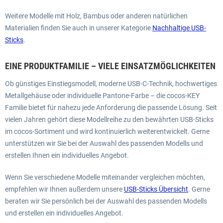
Weitere Modelle mit Holz, Bambus oder anderen natürlichen
Materialien finden Sie auch in unserer Kategorie
Nachhaltige USB-
Sticks
.
EINE PRODUKTFAMILIE – VIELE EINSATZMÖGLICHKEITEN
Ob günstiges Einstiegsmodell, moderne USB-C-Technik, hochwertiges
Metallgehäuse oder individuelle Pantone-Farbe – die cocos-KEY
Familie bietet für nahezu jede Anforderung die passende Lösung. Seit
vielen Jahren gehört diese Modellreihe zu den bewährten USB-Sticks
im cocos-Sortiment und wird kontinuierlich weiterentwickelt. Gerne
unterstützen wir Sie bei der Auswahl des passenden Modells und
erstellen Ihnen ein individuelles Angebot.
Wenn Sie verschiedene Modelle miteinander vergleichen möchten,
empfehlen wir Ihnen außerdem unsere
USB-Sticks Übersicht
. Gerne
beraten wir Sie persönlich bei der Auswahl des passenden Modells
und erstellen ein individuelles Angebot.