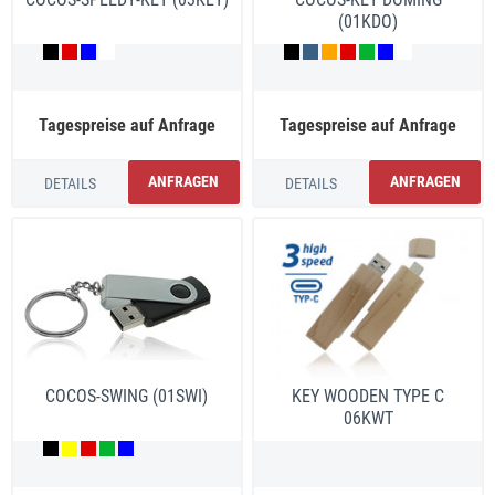
(01KDO)
Tagespreise auf Anfrage
Tagespreise auf Anfrage
ANFRAGEN
ANFRAGEN
DETAILS
DETAILS
COCOS-SWING (01SWI)
KEY WOODEN TYPE C
06KWT