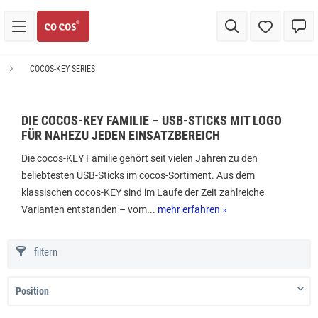
COCOS-KEY SERIES
DIE COCOS-KEY FAMILIE – USB-STICKS MIT LOGO
FÜR NAHEZU JEDEN EINSATZBEREICH
Die cocos-KEY Familie gehört seit vielen Jahren zu den
beliebtesten USB-Sticks im cocos-Sortiment. Aus dem
klassischen cocos-KEY sind im Laufe der Zeit zahlreiche
Varianten entstanden – vom...
mehr erfahren »
filtern