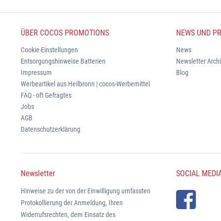
ÜBER COCOS PROMOTIONS
NEWS UND PR
Cookie-Einstellungen
News
Entsorgungshinweise Batterien
Newsletter Arch
Impressum
Blog
Werbeartikel aus Heilbronn | cocos-Werbemittel
FAQ - oft Gefragtes
Jobs
AGB
Datenschutzerklärung
Newsletter
SOCIAL MEDI
Hinweise zu der von der Einwilligung umfassten
Protokollierung der Anmeldung, Ihren
Widerrufsrechten, dem Einsatz des