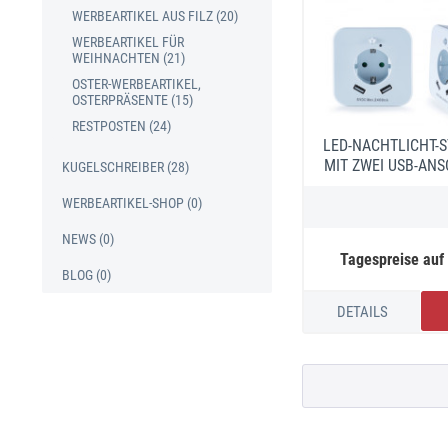
WERBEARTIKEL AUS FILZ (20)
WERBEARTIKEL FÜR
WEIHNACHTEN (21)
OSTER-WERBEARTIKEL,
OSTERPRÄSENTE (15)
RESTPOSTEN (24)
LED-NACHTLICHT-
MIT ZWEI USB-AN
KUGELSCHREIBER (28)
WERBEARTIKEL-SHOP (0)
NEWS (0)
Tagespreise auf
BLOG (0)
DETAILS