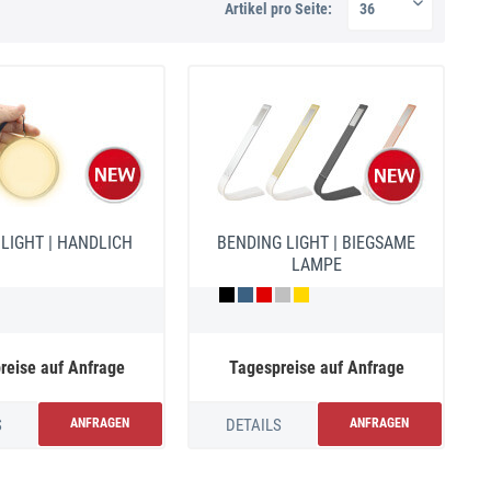
Artikel pro Seite:
LIGHT | HANDLICH
BENDING LIGHT | BIEGSAME
LAMPE
reise auf Anfrage
Tagespreise auf Anfrage
S
ANFRAGEN
DETAILS
ANFRAGEN