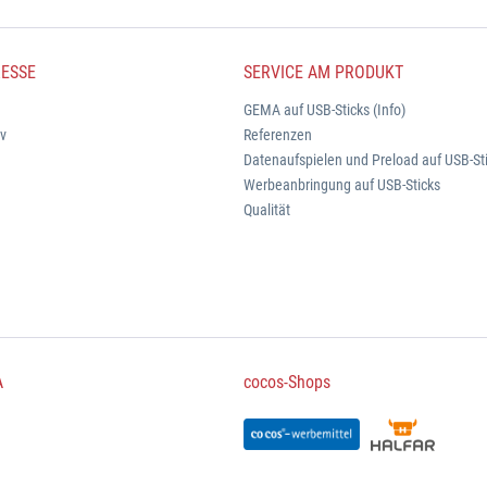
ESSE
SERVICE AM PRODUKT
GEMA auf USB-Sticks (Info)
iv
Referenzen
Datenaufspielen und Preload auf USB-St
Werbeanbringung auf USB-Sticks
Qualität
A
cocos-Shops