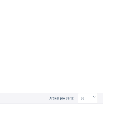
Artikel pro Seite: