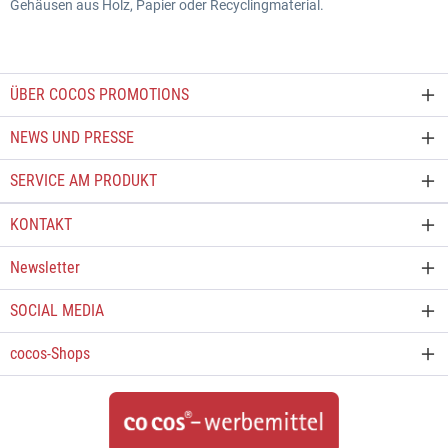
Gehäusen aus Holz, Papier oder Recyclingmaterial.
ÜBER COCOS PROMOTIONS
NEWS UND PRESSE
SERVICE AM PRODUKT
KONTAKT
Newsletter
SOCIAL MEDIA
cocos-Shops