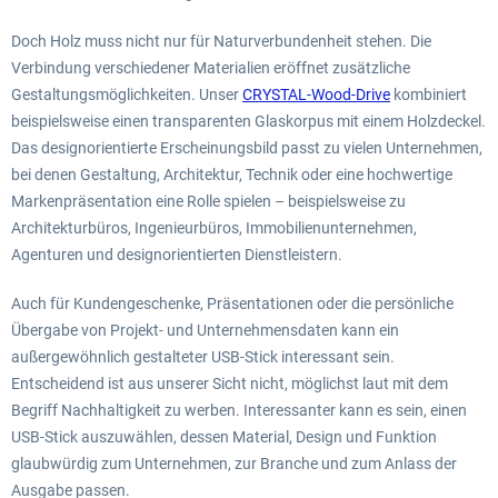
Doch Holz muss nicht nur für Naturverbundenheit stehen. Die
Verbindung verschiedener Materialien eröffnet zusätzliche
Gestaltungsmöglichkeiten. Unser
CRYSTAL-Wood-Drive
kombiniert
beispielsweise einen transparenten Glaskorpus mit einem Holzdeckel.
Das designorientierte Erscheinungsbild passt zu vielen Unternehmen,
bei denen Gestaltung, Architektur, Technik oder eine hochwertige
Markenpräsentation eine Rolle spielen – beispielsweise zu
Architekturbüros, Ingenieurbüros, Immobilienunternehmen,
Agenturen und designorientierten Dienstleistern.
Auch für Kundengeschenke, Präsentationen oder die persönliche
Übergabe von Projekt- und Unternehmensdaten kann ein
außergewöhnlich gestalteter USB-Stick interessant sein.
Entscheidend ist aus unserer Sicht nicht, möglichst laut mit dem
Begriff Nachhaltigkeit zu werben. Interessanter kann es sein, einen
USB-Stick auszuwählen, dessen Material, Design und Funktion
glaubwürdig zum Unternehmen, zur Branche und zum Anlass der
Ausgabe passen.