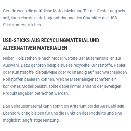
Gerade wenn die natürliche Materialwirkung Teil der Gestaltung sein
soll, kann eine dezente Logoanbringung den Charakter des USB-
Sticks unterstreichen.
USB-STICKS AUS RECYCLINGMATERIAL UND
ALTERNATIVEN MATERIALIEN
Neben Holz stehen je nach Modell weitere Gehäusematerialien zur
Auswahl. Dazu gehören beispielsweise recycelte Kunststoffe, Papier
oder Kunststoffe, die teilweise oder vollständig auf nachwachsenden
Rohstoffen basieren können. Welche Materialeigenschaften ein
konkretes Modell besitzt, sollte dabei immer anhand der jeweiligen
Produktangaben betrachtet werden.
Das Gehäusematerial kann somit ein Kriterium bei der Auswahl sein.
Ebenso wichtig bleiben für uns die Funktion des Produkts und eine
möglichst langfristige Nutzung.