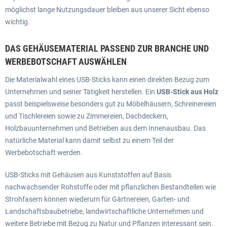
möglichst lange Nutzungsdauer bleiben aus unserer Sicht ebenso
wichtig.
DAS GEHÄUSEMATERIAL PASSEND ZUR BRANCHE UND
WERBEBOTSCHAFT AUSWÄHLEN
Die Materialwahl eines USB-Sticks kann einen direkten Bezug zum
Unternehmen und seiner Tätigkeit herstellen. Ein
USB-Stick aus Holz
passt beispielsweise besonders gut zu Möbelhäusern, Schreinereien
und Tischlereien sowie zu Zimmereien, Dachdeckern,
Holzbauunternehmen und Betrieben aus dem Innenausbau. Das
natürliche Material kann damit selbst zu einem Teil der
Werbebotschaft werden.
USB-Sticks mit Gehäusen aus Kunststoffen auf Basis
nachwachsender Rohstoffe oder mit pflanzlichen Bestandteilen wie
Strohfasern können wiederum für Gärtnereien, Garten- und
Landschaftsbaubetriebe, landwirtschaftliche Unternehmen und
weitere Betriebe mit Bezug zu Natur und Pflanzen interessant sein.