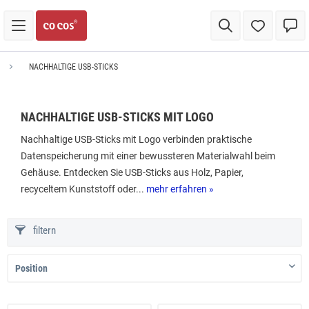
NACHHALTIGE USB-STICKS
NACHHALTIGE USB-STICKS MIT LOGO
Nachhaltige USB-Sticks mit Logo verbinden praktische
Datenspeicherung mit einer bewussteren Materialwahl beim
Gehäuse. Entdecken Sie USB-Sticks aus Holz, Papier,
recyceltem Kunststoff oder...
mehr erfahren »
filtern