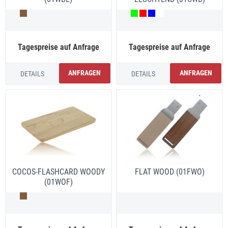
Tagespreise auf Anfrage
Tagespreise auf Anfrage
ANFRAGEN
ANFRAGEN
DETAILS
DETAILS
COCOS-FLASHCARD WOODY
FLAT WOOD (01FWO)
(01WOF)