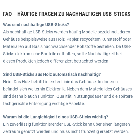
FAQ – HÄUFIGE FRAGEN ZU NACHHALTIGEN USB-STICKS
Was sind nachhaltige USB-Sticks?
Als nachhaltige USB-Sticks werden häufig Modelle bezeichnet, deren
Gehäuse beispielsweise aus Holz, Papier, recyceltem Kunststoff oder
Materialien auf Basis nachwachsender Rohstoffe bestehen. Da USB-
Sticks elektronische Bauteile enthalten, sollte Nachhaltigkeit bei
diesen Produkten jedoch differenziert betrachtet werden.
Sind USB-Sticks aus Holz automatisch nachhaltig?
Nein. Das Holz betrifft in erster Linie das Gehäuse. Im Inneren
befindet sich weiterhin Elektronik. Neben dem Material des Gehäuses
sind deshalb auch Funktion, Qualität, Nutzungsdauer und die spätere
fachgerechte Entsorgung wichtige Aspekte.
Warum ist die Langlebigkeit eines USB-Sticks wichtig?
Ein zuverlässig funktionierender USB-Stick kann über einen längeren
Zeitraum genutzt werden und muss nicht frühzeitig ersetzt werden.