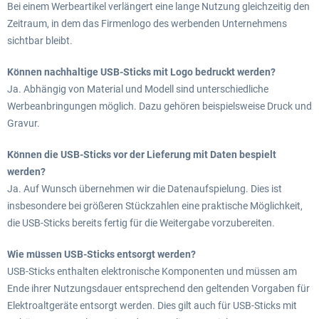
Bei einem Werbeartikel verlängert eine lange Nutzung gleichzeitig den
Zeitraum, in dem das Firmenlogo des werbenden Unternehmens
sichtbar bleibt.
Können nachhaltige USB-Sticks mit Logo bedruckt werden?
Ja. Abhängig von Material und Modell sind unterschiedliche
Werbeanbringungen möglich. Dazu gehören beispielsweise Druck und
Gravur.
Können die USB-Sticks vor der Lieferung mit Daten bespielt
werden?
Ja. Auf Wunsch übernehmen wir die Datenaufspielung. Dies ist
insbesondere bei größeren Stückzahlen eine praktische Möglichkeit,
die USB-Sticks bereits fertig für die Weitergabe vorzubereiten.
Wie müssen USB-Sticks entsorgt werden?
USB-Sticks enthalten elektronische Komponenten und müssen am
Ende ihrer Nutzungsdauer entsprechend den geltenden Vorgaben für
Elektroaltgeräte entsorgt werden. Dies gilt auch für USB-Sticks mit