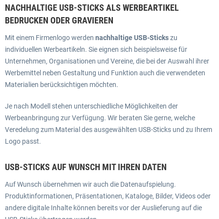
NACHHALTIGE USB-STICKS ALS WERBEARTIKEL
BEDRUCKEN ODER GRAVIEREN
Mit einem Firmenlogo werden
nachhaltige USB-Sticks
zu
individuellen Werbeartikeln. Sie eignen sich beispielsweise für
Unternehmen, Organisationen und Vereine, die bei der Auswahl ihrer
Werbemittel neben Gestaltung und Funktion auch die verwendeten
Materialien berücksichtigen möchten.
Je nach Modell stehen unterschiedliche Möglichkeiten der
Werbeanbringung zur Verfügung. Wir beraten Sie gerne, welche
Veredelung zum Material des ausgewählten USB-Sticks und zu Ihrem
Logo passt.
USB-STICKS AUF WUNSCH MIT IHREN DATEN
Auf Wunsch übernehmen wir auch die Datenaufspielung.
Produktinformationen, Präsentationen, Kataloge, Bilder, Videos oder
andere digitale Inhalte können bereits vor der Auslieferung auf die