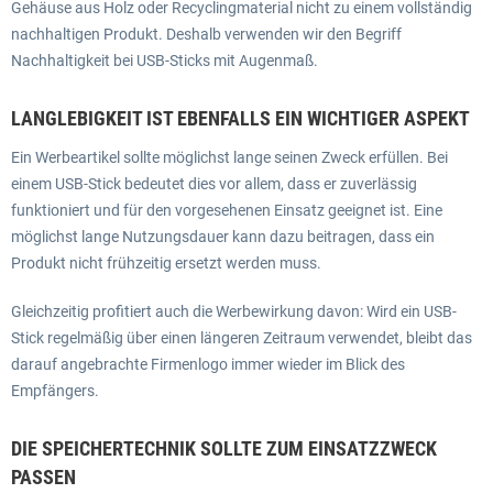
Gehäuse aus Holz oder Recyclingmaterial nicht zu einem vollständig
nachhaltigen Produkt. Deshalb verwenden wir den Begriff
Nachhaltigkeit bei USB-Sticks mit Augenmaß.
LANGLEBIGKEIT IST EBENFALLS EIN WICHTIGER ASPEKT
Ein Werbeartikel sollte möglichst lange seinen Zweck erfüllen. Bei
einem USB-Stick bedeutet dies vor allem, dass er zuverlässig
funktioniert und für den vorgesehenen Einsatz geeignet ist. Eine
möglichst lange Nutzungsdauer kann dazu beitragen, dass ein
Produkt nicht frühzeitig ersetzt werden muss.
Gleichzeitig profitiert auch die Werbewirkung davon: Wird ein USB-
Stick regelmäßig über einen längeren Zeitraum verwendet, bleibt das
darauf angebrachte Firmenlogo immer wieder im Blick des
Empfängers.
DIE SPEICHERTECHNIK SOLLTE ZUM EINSATZZWECK
PASSEN