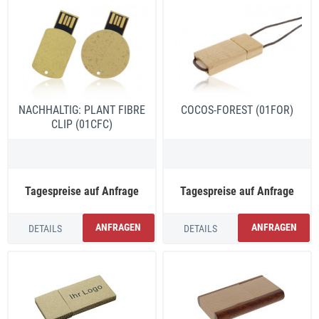
NACHHALTIG: PLANT FIBRE
COCOS-FOREST (01FOR)
CLIP (01CFC)
Tagespreise auf Anfrage
Tagespreise auf Anfrage
ANFRAGEN
ANFRAGEN
DETAILS
DETAILS