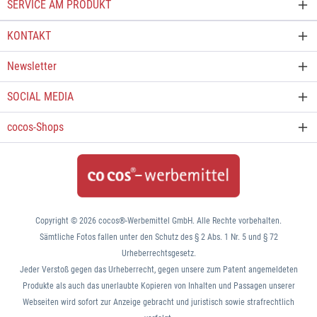
SERVICE AM PRODUKT
KONTAKT
Newsletter
SOCIAL MEDIA
cocos-Shops
Copyright © 2026 cocos®-Werbemittel GmbH. Alle Rechte vorbehalten.
Sämtliche Fotos fallen unter den Schutz des § 2 Abs. 1 Nr. 5 und § 72
Urheberrechtsgesetz.
Jeder Verstoß gegen das Urheberrecht, gegen unsere zum Patent angemeldeten
Produkte als auch das unerlaubte Kopieren von Inhalten und Passagen unserer
Webseiten wird sofort zur Anzeige gebracht und juristisch sowie strafrechtlich