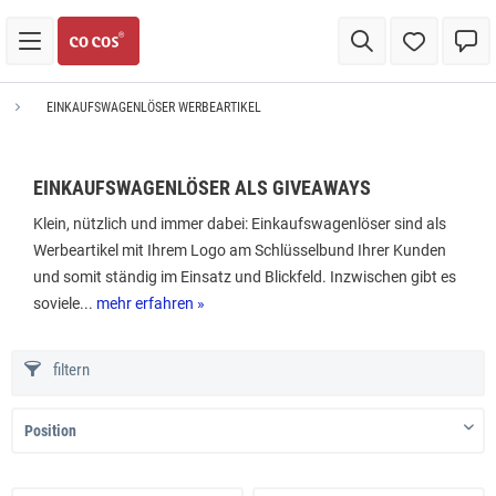
EINKAUFSWAGENLÖSER WERBEARTIKEL
EINKAUFSWAGENLÖSER ALS GIVEAWAYS
Klein, nützlich und immer dabei: Einkaufswagenlöser sind als
Werbeartikel mit Ihrem Logo am Schlüsselbund Ihrer Kunden
und somit ständig im Einsatz und Blickfeld. Inzwischen gibt es
soviele...
mehr erfahren »
filtern