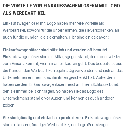
DIE VORTEILE VON EINKAUFSWAGENLÖSERN MIT LOGO
ALS WERBEARTIKEL
Einkaufswagenlöser mit Logo haben mehrere Vorteile als
Werbeartikel, sowohl für die Unternehmen, die sie verschenken, als
auch für die Kunden, die sie erhalten. Hier sind einige davon:
Einkaufswagenlöser sind nützlich und werden oft benutzt.
Einkaufswagenlöser sind ein Alltagsgegenstand, der immer wieder
zum Einsatz kommt, wenn man einkaufen geht. Das bedeutet, dass
die Kunden den Werbeartikel regelmäßig verwenden und sich an das
Unternehmen erinnern, das ihn ihnen geschenkt hat. Außerdem
haben sie den Einkaufswagenlöser meist an ihrem Schlüsselbund,
den sie immer bei sich tragen. So haben sie das Logo des
Unternehmens ständig vor Augen und können es auch anderen
zeigen.
Sie sind günstig und einfach zu produzieren.
Einkaufswagenlöser
sind ein kostengünstiger Werbeartikel, der in großen Mengen