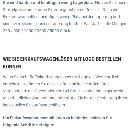
Sie sind haltbar und benötigen wenig Lagerplatz
. Nutzen Sie unsere
Staffelpreise und kaufen Sie zum günstigeren Preis ein. Denn die
Einkaufswagenlöser benötigen wenig Platz bei der Lagerung und
sind bei trockener, dunkler Lagerung haltbar. Wir staffeln die Mengen
250 / 500 / 1000 / 2500 / 5000 Stück.
WIE SIE EINKAUFSWAGENLÖSER MIT LOGO BESTELLEN
KÖNNEN
Wenn Sie sich für Einkaufswagenlöser mit Logo als Werbeartikel
entscheiden, können Sie diese einfach online bestellen. Das
Vetriebsteam der Cocos-Werbemittel GmbH sendet Ihnen gerne ein
unverbindliches Angebot und unterstützt Sie bei der Gestaltung Ihres
individuellen Einkaufswagenlösers.
Um Einkaufswagenlöser mit Logo zu bestellen, müssen Sie
folgende Schritte befolgen: