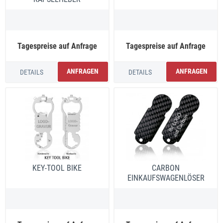
Tagespreise auf Anfrage
Tagespreise auf Anfrage
ANFRAGEN
ANFRAGEN
DETAILS
DETAILS
KEY-TOOL BIKE
CARBON
EINKAUFSWAGENLÖSER