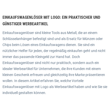
EINKAUFSWAGENLÖSER MIT LOGO: EIN PRAKTISCHER UND
GÜNSTIGER WERBEARTIKEL
Einkaufswagenlöser sind kleine Tools aus Metall, die an einem
Schlüsselanhänger befestigt sind und als Ersatz für Münzen oder
Chips beim Lösen eines Einkaufswagens dienen. Sie sind ein
nützlicher Helfer für jeden, der regelmäßig einkaufen geht und nicht
immer das passende Kleingeld zur Hand hat. Doch
Einkaufswagenlöser sind nicht nur praktisch, sondern auch ein
idealer Werbeartikel für Unternehmen, die ihre Kunden mit einem
kleinen Geschenk erfreuen und gleichzeitig ihre Marke präsentieren
wollen. In diesem Artikel erfahren Sie, welche Vorteile
Einkaufswagenlöser mit Logo als Werbeartikel haben und wie Sie sie
individuell gestalten können.