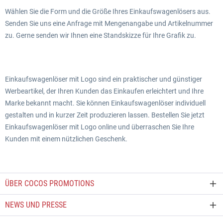
Wählen Sie die Form und die Größe Ihres Einkaufswagenlösers aus.
Senden Sie uns eine Anfrage mit Mengenangabe und Artikelnummer
zu. Gerne senden wir Ihnen eine Standskizze für Ihre Grafik zu.
Einkaufswagenlöser mit Logo sind ein praktischer und günstiger
Werbeartikel, der Ihren Kunden das Einkaufen erleichtert und Ihre
Marke bekannt macht. Sie können Einkaufswagenlöser individuell
gestalten und in kurzer Zeit produzieren lassen. Bestellen Sie jetzt
Einkaufswagenlöser mit Logo online und überraschen Sie Ihre
Kunden mit einem nützlichen Geschenk.
ÜBER COCOS PROMOTIONS
NEWS UND PRESSE