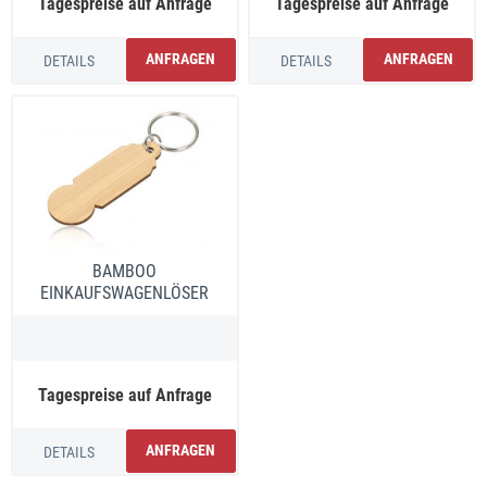
Tagespreise auf Anfrage
Tagespreise auf Anfrage
ANFRAGEN
ANFRAGEN
DETAILS
DETAILS
BAMBOO
EINKAUFSWAGENLÖSER
Tagespreise auf Anfrage
ANFRAGEN
DETAILS