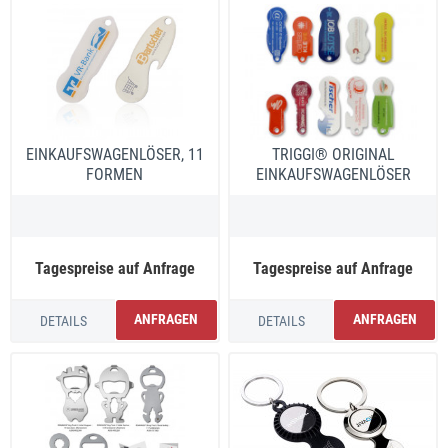
EINKAUFSWAGENLÖSER, 11
TRIGGI® ORIGINAL
FORMEN
EINKAUFSWAGENLÖSER
Tagespreise auf Anfrage
Tagespreise auf Anfrage
ANFRAGEN
ANFRAGEN
DETAILS
DETAILS