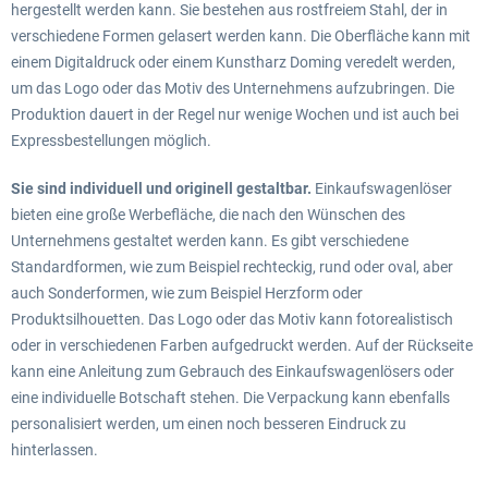
hergestellt werden kann. Sie bestehen aus rostfreiem Stahl, der in
verschiedene Formen gelasert werden kann. Die Oberfläche kann mit
einem Digitaldruck oder einem Kunstharz Doming veredelt werden,
um das Logo oder das Motiv des Unternehmens aufzubringen. Die
Produktion dauert in der Regel nur wenige Wochen und ist auch bei
Expressbestellungen möglich.
Sie sind individuell und originell gestaltbar.
Einkaufswagenlöser
bieten eine große Werbefläche, die nach den Wünschen des
Unternehmens gestaltet werden kann. Es gibt verschiedene
Standardformen, wie zum Beispiel rechteckig, rund oder oval, aber
auch Sonderformen, wie zum Beispiel Herzform oder
Produktsilhouetten. Das Logo oder das Motiv kann fotorealistisch
oder in verschiedenen Farben aufgedruckt werden. Auf der Rückseite
kann eine Anleitung zum Gebrauch des Einkaufswagenlösers oder
eine individuelle Botschaft stehen. Die Verpackung kann ebenfalls
personalisiert werden, um einen noch besseren Eindruck zu
hinterlassen.