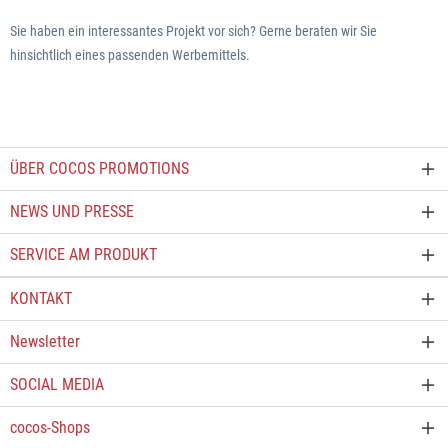
Sie haben ein interessantes Projekt vor sich? Gerne beraten wir Sie
hinsichtlich eines passenden Werbemittels.
ÜBER COCOS PROMOTIONS
NEWS UND PRESSE
SERVICE AM PRODUKT
KONTAKT
Newsletter
SOCIAL MEDIA
cocos-Shops