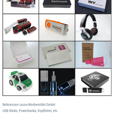
Referenzen cocos-Werbemittel GmbH
USB-Sticks, Powerbanks, Kopfhörer, etc.