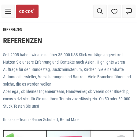
REFERENZEN
REFERENZEN
Seit 2005 haben wir alleine über 35.000 USB-Stick Aufträge abgewickelt.
Nutzen Sie unsere Erfahrung und Kontakte nach Asien. Highlights waren
Aufträge für den Bundestag, Justizministerium, Kirchen, viele namhafte
Automobilhersteller, Versicherungen und Banken. Viele Branchenführer und
solche, die es werden wollen.
Aber egal, ob kleines Ingenieurteam, Handwerker, ob Verein oder Bluechip,
cocos setzt sich für Sie und Ihren Termin zuverlässig ein. Ob 50 oder 50.000
Stück.Testen Sie uns!
Ihr cocos-Team - Rainer Schubert, Bernd Maier