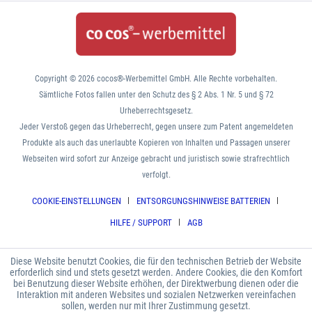
Copyright © 2026 cocos®-Werbemittel GmbH. Alle Rechte vorbehalten.
Sämtliche Fotos fallen unter den Schutz des § 2 Abs. 1 Nr. 5 und § 72
Urheberrechtsgesetz.
Jeder Verstoß gegen das Urheberrecht, gegen unsere zum Patent angemeldeten
Produkte als auch das unerlaubte Kopieren von Inhalten und Passagen unserer
Webseiten wird sofort zur Anzeige gebracht und juristisch sowie strafrechtlich
verfolgt.
COOKIE-EINSTELLUNGEN
ENTSORGUNGSHINWEISE BATTERIEN
HILFE / SUPPORT
AGB
Diese Website benutzt Cookies, die für den technischen Betrieb der Website
erforderlich sind und stets gesetzt werden. Andere Cookies, die den Komfort
bei Benutzung dieser Website erhöhen, der Direktwerbung dienen oder die
Interaktion mit anderen Websites und sozialen Netzwerken vereinfachen
sollen, werden nur mit Ihrer Zustimmung gesetzt.