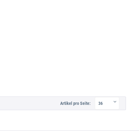
Artikel pro Seite: