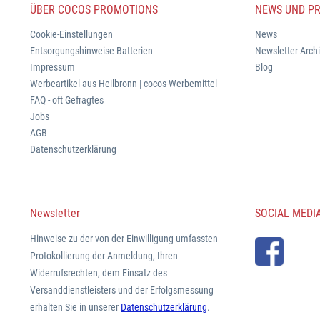
ÜBER COCOS PROMOTIONS
NEWS UND PR
Cookie-Einstellungen
News
Entsorgungshinweise Batterien
Newsletter Arch
Impressum
Blog
Werbeartikel aus Heilbronn | cocos-Werbemittel
FAQ - oft Gefragtes
Jobs
AGB
Datenschutzerklärung
Newsletter
SOCIAL MEDI
Hinweise zu der von der Einwilligung umfassten
Protokollierung der Anmeldung, Ihren
Widerrufsrechten, dem Einsatz des
Versanddienstleisters und der Erfolgsmessung
erhalten Sie in unserer
Datenschutzerklärung
.