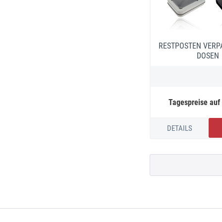
RESTPOSTEN VERP
DOSEN
Tagespreise auf
DETAILS