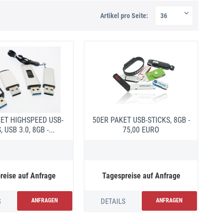
Artikel pro Seite:
ET HIGHSPEED USB-
50ER PAKET USB-STICKS, 8GB -
 USB 3.0, 8GB -...
75,00 EURO
reise auf Anfrage
Tagespreise auf Anfrage
S
ANFRAGEN
DETAILS
ANFRAGEN