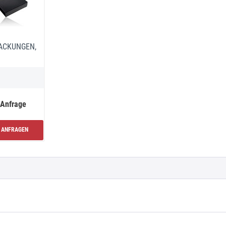
ACKUNGEN,
 Anfrage
ANFRAGEN