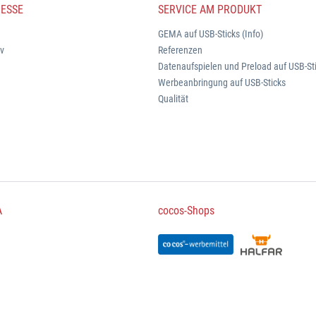
ESSE
SERVICE AM PRODUKT
GEMA auf USB-Sticks (Info)
iv
Referenzen
Datenaufspielen und Preload auf USB-St
Werbeanbringung auf USB-Sticks
Qualität
A
cocos-Shops