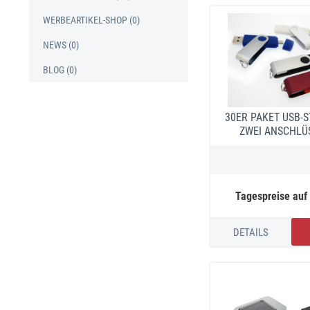
WERBEARTIKEL-SHOP (0)
NEWS (0)
BLOG (0)
30ER PAKET USB-S
ZWEI ANSCHLÜS
Tagespreise auf
DETAILS