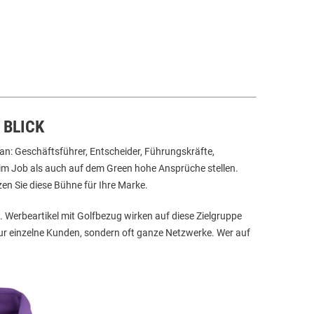
 BLICK
 an: Geschäftsführer, Entscheider, Führungskräfte,
l im Job als auch auf dem Green hohe Ansprüche stellen.
en Sie diese Bühne für Ihre Marke.
n. Werbeartikel mit Golfbezug wirken auf diese Zielgruppe
ur einzelne Kunden, sondern oft ganze Netzwerke. Wer auf