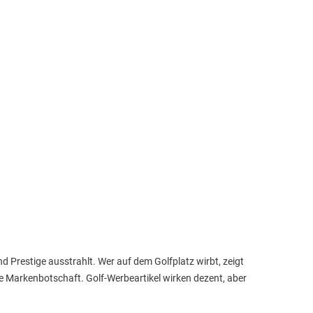
nd Prestige ausstrahlt. Wer auf dem Golfplatz wirbt, zeigt
e Markenbotschaft. Golf-Werbeartikel wirken dezent, aber