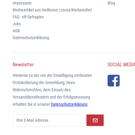
Impressum
Blog
Werbeartikel aus Heilbronn | cocos-Werbemittel
FAQ - oft Gefragtes
Jobs
AGB
Datenschutzerklärung
Newsletter
SOCIAL MEDI
Hinweise zu der von der Einwilligung umfassten
Protokollierung der Anmeldung, Ihren
Widerrufsrechten, dem Einsatz des
Versanddienstleisters und der Erfolgsmessung
erhalten Sie in unserer
Datenschutzerklärung
.