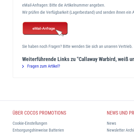
eMail-Anfragen: Bitte die Artikelnummer angeben.
Wir prüfen die Verfügbarkeit (Lagerbestand) und senden ihnen ein 
Sie haben noch Fragen? Bitte wenden Sie sich an unseren Vertrieb
Weiterführende Links zu "Callaway Warbird, weiß u
Fragen zum Artikel?
ÜBER COCOS PROMOTIONS
NEWS UND PR
Cookie-Einstellungen
News
Entsorgungshinweise Batterien
Newsletter Arch