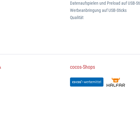
Datenaufspielen und Preload auf USB-St
Werbeanbringung auf USB-Sticks
Qualität
A
cocos-Shops