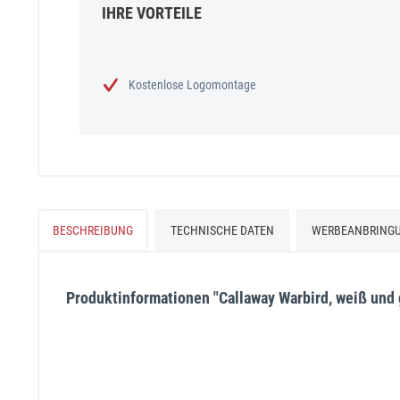
IHRE VORTEILE
Kostenlose Logomontage
BESCHREIBUNG
TECHNISCHE DATEN
WERBEANBRING
Produktinformationen "Callaway Warbird, weiß und 