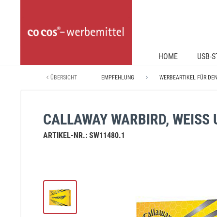
HOME
USB-S
ÜBERSICHT
EMPFEHLUNG
WERBEARTIKEL FÜR DE
CALLAWAY WARBIRD, WEISS 
ARTIKEL-NR.:
SW11480.1