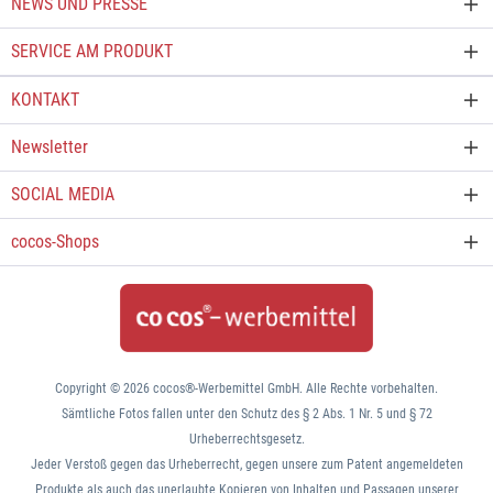
NEWS UND PRESSE
SERVICE AM PRODUKT
KONTAKT
Newsletter
SOCIAL MEDIA
cocos-Shops
Copyright © 2026 cocos®-Werbemittel GmbH. Alle Rechte vorbehalten.
Sämtliche Fotos fallen unter den Schutz des § 2 Abs. 1 Nr. 5 und § 72
Urheberrechtsgesetz.
Jeder Verstoß gegen das Urheberrecht, gegen unsere zum Patent angemeldeten
Produkte als auch das unerlaubte Kopieren von Inhalten und Passagen unserer