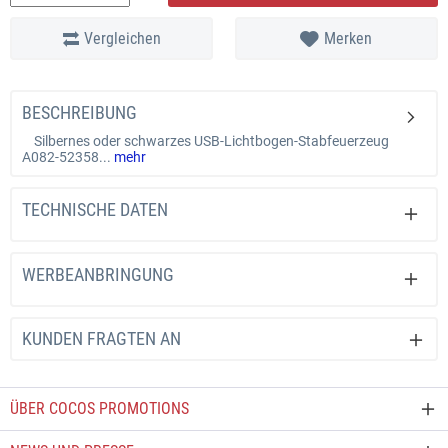
Zolltrifnummer:
96138000
Vergleichen
Merken
BESCHREIBUNG
Silbernes oder schwarzes USB-Lichtbogen-Stabfeuerzeug
A082-52358...
mehr
TECHNISCHE DATEN
WERBEANBRINGUNG
KUNDEN FRAGTEN AN
ÜBER COCOS PROMOTIONS