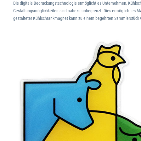
Die digitale Bedruckungstechnologie ermöglicht es Unternehmen, Kühlsc
Gestaltungsmöglichkeiten sind nahezu unbegrenzt. Dies ermöglicht es Mark
gestalteter Kühlschrankmagnet kann zu einem begehrten Sammlerstück 