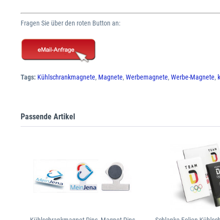
Fragen Sie über den roten Button an:
Tags:
Kühlschrankmagnete
,
Magnete
,
Werbemagnete
,
Werbe-Magnete
,
Passende Artikel