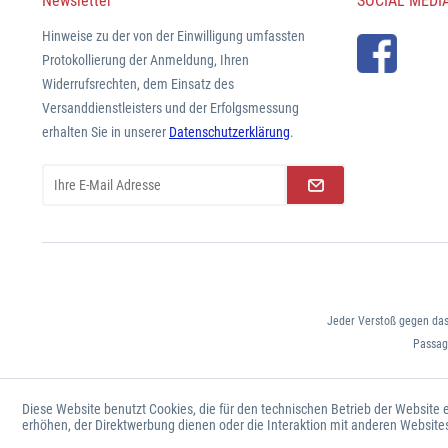
Newsletter
SOCIAL MEDI
Hinweise zu der von der Einwilligung umfassten
Protokollierung der Anmeldung, Ihren
Widerrufsrechten, dem Einsatz des
Versanddienstleisters und der Erfolgsmessung
erhalten Sie in unserer
Datenschutzerklärung
.
Jeder Verstoß gegen das
Passage
Diese Website benutzt Cookies, die für den technischen Betrieb der Website 
erhöhen, der Direktwerbung dienen oder die Interaktion mit anderen Website