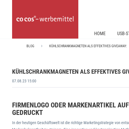
HOME
USB-S
BLOG
KÜHLSCHRANKMAGNETEN ALS EFFEKTIVES GIVEAWAY:
KÜHLSCHRANKMAGNETEN ALS EFFEKTIVES GI
07.08.23 15:00
FIRMENLOGO ODER MARKENARTIKEL AU
GEDRUCKT
In der heutigen Geschäftswelt ist die richtige Marketingstrategie von 