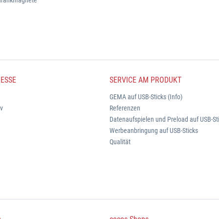
chrankmagnete
ESSE
SERVICE AM PRODUKT
GEMA auf USB-Sticks (Info)
iv
Referenzen
Datenaufspielen und Preload auf USB-St
Werbeanbringung auf USB-Sticks
Qualität