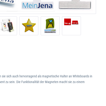
sie sich auch hervorragend als magnetische Halter an Whiteboards in
ent zu sein. Die Funktionalität der Magneten macht sie zu einem