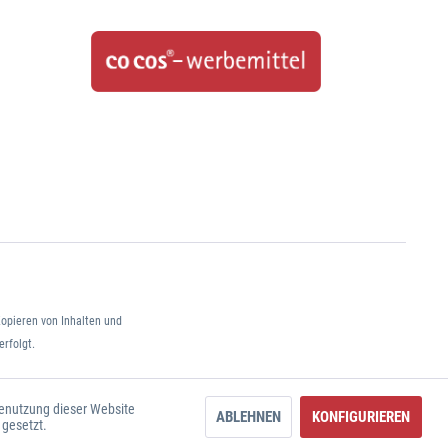
opieren von Inhalten und
erfolgt.
Benutzung dieser Website
ABLEHNEN
KONFIGURIEREN
 gesetzt.