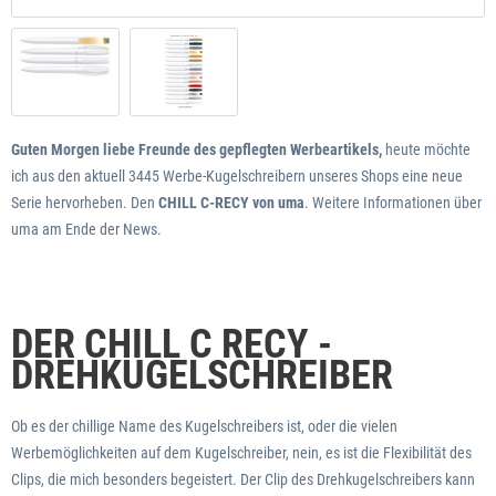
Guten Morgen liebe Freunde des gepflegten Werbeartikels,
heute möchte
ich aus den aktuell 3445 Werbe-Kugelschreibern unseres Shops eine neue
Serie hervorheben. Den
CHILL C-RECY von uma
. Weitere Informationen über
uma am Ende der News.
DER CHILL C RECY -
DREHKUGELSCHREIBER
Ob es der chillige Name des Kugelschreibers ist, oder die vielen
Werbemöglichkeiten auf dem Kugelschreiber, nein, es ist die Flexibilität des
Clips, die mich besonders begeistert. Der Clip des Drehkugelschreibers kann