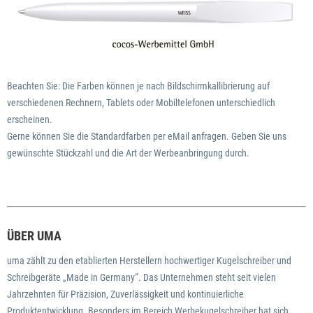
Beachten Sie: Die Farben können je nach Bildschirmkallibrierung auf
verschiedenen Rechnern, Tablets oder Mobiltelefonen unterschiedlich
erscheinen.
Gerne können Sie die Standardfarben per eMail anfragen. Geben Sie uns
gewünschte Stückzahl und die Art der Werbeanbringung durch.
ÜBER UMA
uma zählt zu den etablierten Herstellern hochwertiger Kugelschreiber und
Schreibgeräte „Made in Germany“. Das Unternehmen steht seit vielen
Jahrzehnten für Präzision, Zuverlässigkeit und kontinuierliche
Produktentwicklung. Besonders im Bereich Werbekugelschreiber hat sich