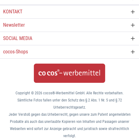
KONTAKT
Newsletter
SOCIAL MEDIA
cocos-Shops
Copyright © 2026 cocos®-Werbemittel GmbH. Alle Rechte vorbehalten.
Sämtliche Fotos fallen unter den Schutz des § 2 Abs. 1 Nr. 5 und § 72
Urheberrechtsgesetz.
Jeder Verstoß gegen das Urheberrecht, gegen unsere zum Patent angemeldeten
Produkte als auch das unerlaubte Kopieren von Inhalten und Passagen unserer
Webseiten wird sofort zur Anzeige gebracht und juristisch sowie strafrechtlich
verfolgt.