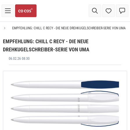
EMPFEHLUNG: CHILL C RECY - DIE NEUE DREHKUGELSCHREIBER-SERIE VON UMA
EMPFEHLUNG: CHILL C RECY - DIE NEUE
DREHKUGELSCHREIBER-SERIE VON UMA
06.02.26 08:30