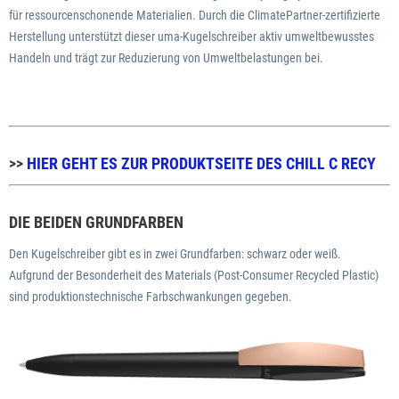
für ressourcenschonende Materialien. Durch die ClimatePartner-zertifizierte
Herstellung unterstützt dieser uma-Kugelschreiber aktiv umweltbewusstes
Handeln und trägt zur Reduzierung von Umweltbelastungen bei.
>>
HIER GEHT ES ZUR PRODUKTSEITE DES CHILL C RECY
DIE BEIDEN GRUNDFARBEN
Den Kugelschreiber gibt es in zwei Grundfarben: schwarz oder weiß.
Aufgrund der Besonderheit des Materials (Post-Consumer Recycled Plastic)
sind produktionstechnische Farbschwankungen gegeben.