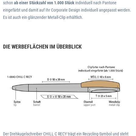
schon
ab einer Stückzahl von 1.000 Stück
individuell nach Pantone
eingefärbt und damit auf Ihr Corporate Design individuell angepasst werden.
Es ist auch ein glänzender Metall-Clip erhältlich.
DIE WERBEFLÄCHEN IM ÜBERBLICK
Der Drehkugelschreiber CHILL C RECY trägt ein Recycling-Symbol und steht