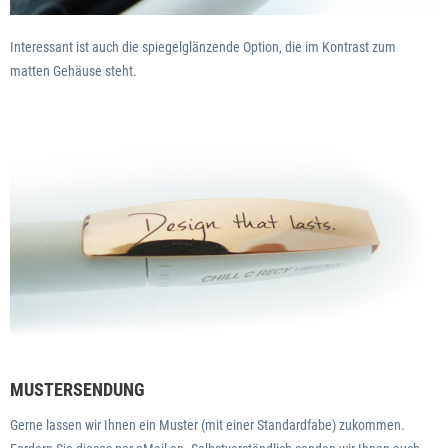
Interessant ist auch die spiegelglänzende Option, die im Kontrast zum
matten Gehäuse steht.
MUSTERSENDUNG
Gerne lassen wir Ihnen ein Muster (mit einer Standardfabe) zukommen.