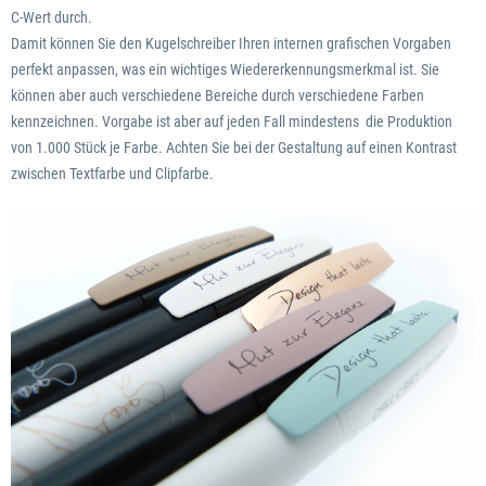
C-Wert durch.
Damit können Sie den Kugelschreiber Ihren internen grafischen Vorgaben
perfekt anpassen, was ein wichtiges Wiedererkennungsmerkmal ist. Sie
können aber auch verschiedene Bereiche durch verschiedene Farben
kennzeichnen. Vorgabe ist aber auf jeden Fall mindestens die Produktion
von 1.000 Stück je Farbe. Achten Sie bei der Gestaltung auf einen Kontrast
zwischen Textfarbe und Clipfarbe.