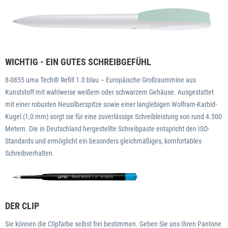
WICHTIG - EIN GUTES SCHREIBGEFÜHL
8-0855 uma Tech® Refill 1.0 blau – Europäische Großraummine aus
Kunststoff mit wahlweise weißem oder schwarzem Gehäuse. Ausgestattet
mit einer robusten Neusilberspitze sowie einer langlebigen Wolfram-Karbid-
Kugel (1,0 mm) sorgt sie für eine zuverlässige Schreibleistung von rund 4.500
Metern. Die in Deutschland hergestellte Schreibpaste entspricht den ISO-
Standards und ermöglicht ein besonders gleichmäßiges, komfortables
Schreibverhalten.
DER CLIP
Sie können die Clipfarbe selbst frei bestimmen. Geben Sie uns Ihren Pantone