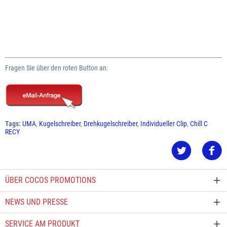
Fragen Sie über den roten Button an:
Tags:
UMA
,
Kugelschreiber
,
Drehkugelschreiber
,
Individueller Clip
,
Chill C
RECY
ÜBER COCOS PROMOTIONS
NEWS UND PRESSE
SERVICE AM PRODUKT