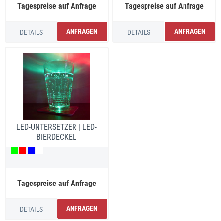
Tagespreise auf Anfrage
Tagespreise auf Anfrage
ANFRAGEN
ANFRAGEN
DETAILS
DETAILS
LED-UNTERSETZER | LED-
BIERDECKEL
Tagespreise auf Anfrage
ANFRAGEN
DETAILS