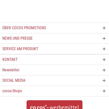
ÜBER COCOS PROMOTIONS
NEWS UND PRESSE
SERVICE AM PRODUKT
KONTAKT
Newsletter
SOCIAL MEDIA
cocos-Shops