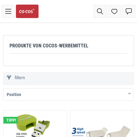
PRODUKTE VON COCOS-WERBEMITTEL
filtern
TIPP!