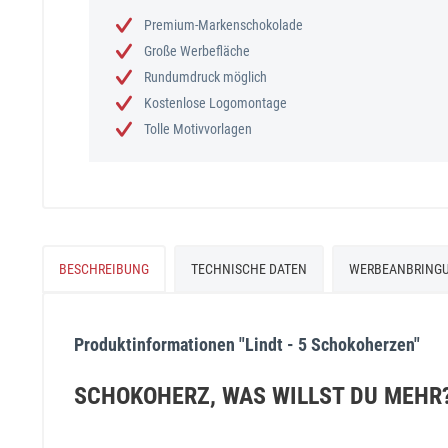
Premium-Markenschokolade
Große Werbefläche
Rundumdruck möglich
Kostenlose Logomontage
Tolle Motivvorlagen
BESCHREIBUNG
TECHNISCHE DATEN
WERBEANBRING
Produktinformationen "Lindt - 5 Schokoherzen"
SCHOKOHERZ, WAS WILLST DU MEHR