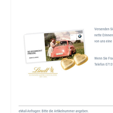
Versenden Sie
nette Erinner
von uns eine 
Wenn Sie Fra
Telefon 0713
eMail-Anfragen: Bitte die Artikelnummer angeben.