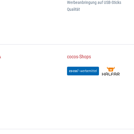
Werbeanbringung auf USB-Sticks
Qualität
A
cocos-Shops