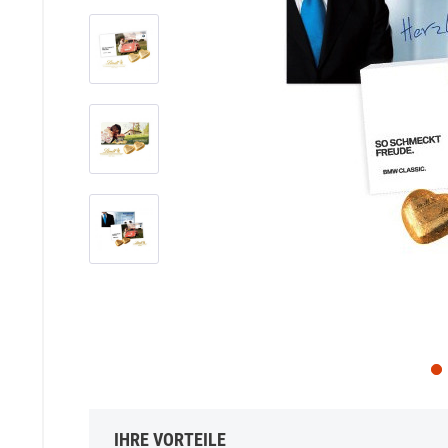
IHRE VORTEILE