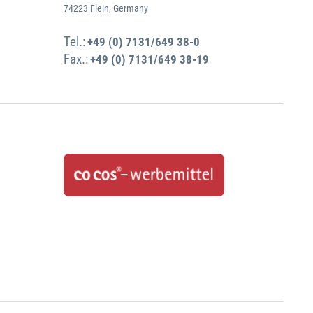
74223 Flein, Germany
Tel.:
+49 (0) 7131/649 38-0
Fax.:
+49 (0) 7131/649 38-19