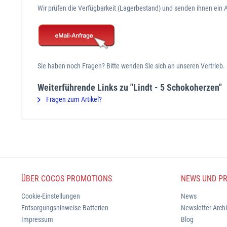
Wir prüfen die Verfügbarkeit (Lagerbestand) und senden ihnen ein 
Sie haben noch Fragen? Bitte wenden Sie sich an unseren Vertrieb
Weiterführende Links zu "Lindt - 5 Schokoherzen"
Fragen zum Artikel?
ÜBER COCOS PROMOTIONS
NEWS UND PR
Cookie-Einstellungen
News
Entsorgungshinweise Batterien
Newsletter Arch
Impressum
Blog