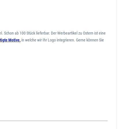
. Schon ab 100 Stück lieferbar. Der Werbeartikel zu Ostern ist eine
tigte Motive,
in welche wir Ihr Logo integrieren. Gerne können Sie