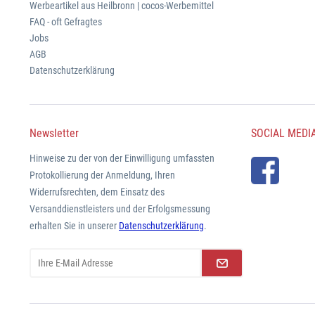
Werbeartikel aus Heilbronn | cocos-Werbemittel
FAQ - oft Gefragtes
Jobs
AGB
Datenschutzerklärung
Newsletter
SOCIAL MEDI
Hinweise zu der von der Einwilligung umfassten
Protokollierung der Anmeldung, Ihren
Widerrufsrechten, dem Einsatz des
Versanddienstleisters und der Erfolgsmessung
erhalten Sie in unserer
Datenschutzerklärung
.