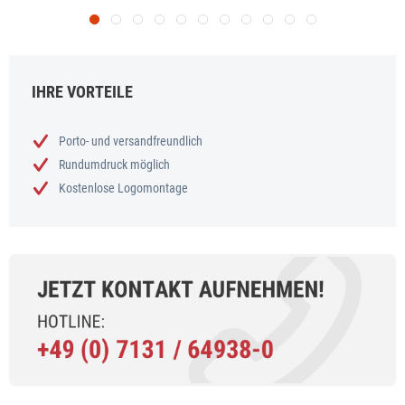
IHRE VORTEILE
Porto- und versandfreundlich
Rundumdruck möglich
Kostenlose Logomontage