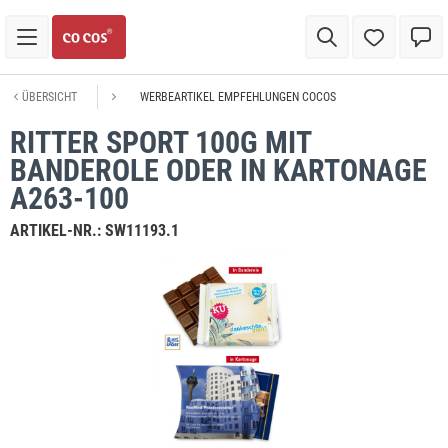
ÜBERSICHT
WERBEARTIKEL EMPFEHLUNGEN COCOS
RITTER SPORT 100G MIT
BANDEROLE ODER IN KARTONAGE
A263-100
ARTIKEL-NR.:
SW11193.1