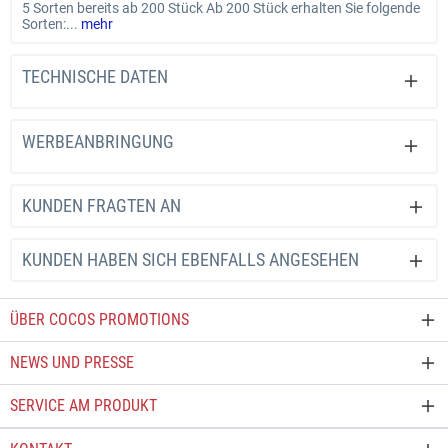
5 Sorten bereits ab 200 Stück Ab 200 Stück erhalten Sie folgende
Sorten:...
mehr
TECHNISCHE DATEN
WERBEANBRINGUNG
KUNDEN FRAGTEN AN
KUNDEN HABEN SICH EBENFALLS ANGESEHEN
ÜBER COCOS PROMOTIONS
NEWS UND PRESSE
SERVICE AM PRODUKT