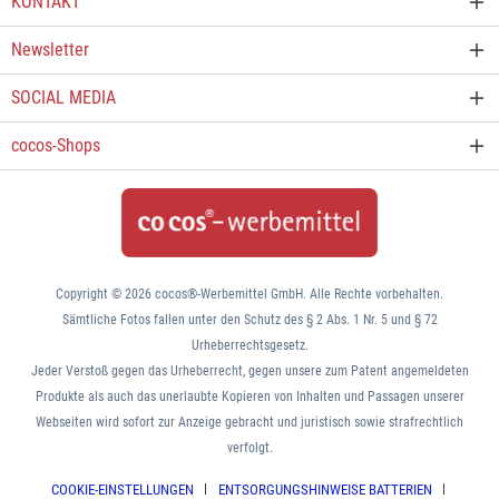
KONTAKT
Newsletter
SOCIAL MEDIA
cocos-Shops
Copyright © 2026 cocos®-Werbemittel GmbH. Alle Rechte vorbehalten.
Sämtliche Fotos fallen unter den Schutz des § 2 Abs. 1 Nr. 5 und § 72
Urheberrechtsgesetz.
Jeder Verstoß gegen das Urheberrecht, gegen unsere zum Patent angemeldeten
Produkte als auch das unerlaubte Kopieren von Inhalten und Passagen unserer
Webseiten wird sofort zur Anzeige gebracht und juristisch sowie strafrechtlich
verfolgt.
COOKIE-EINSTELLUNGEN
ENTSORGUNGSHINWEISE BATTERIEN