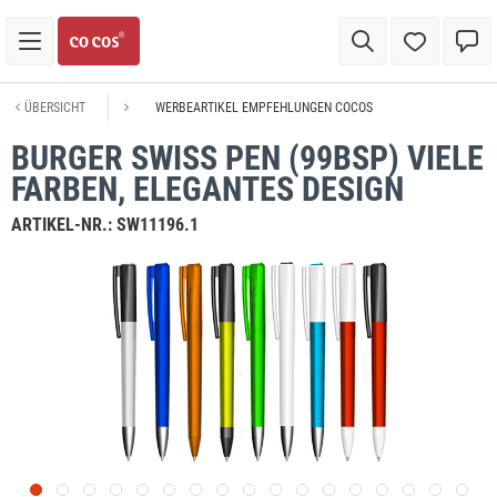
ÜBERSICHT
WERBEARTIKEL EMPFEHLUNGEN COCOS
BURGER SWISS PEN (99BSP) VIELE
FARBEN, ELEGANTES DESIGN
ARTIKEL-NR.:
SW11196.1