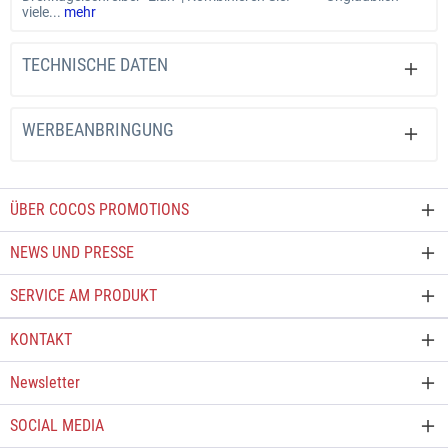
viele...
mehr
TECHNISCHE DATEN
WERBEANBRINGUNG
ÜBER COCOS PROMOTIONS
NEWS UND PRESSE
SERVICE AM PRODUKT
KONTAKT
Newsletter
SOCIAL MEDIA