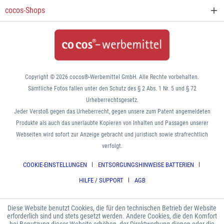
cocos-Shops
Copyright © 2026 cocos®-Werbemittel GmbH. Alle Rechte vorbehalten.
Sämtliche Fotos fallen unter den Schutz des § 2 Abs. 1 Nr. 5 und § 72
Urheberrechtsgesetz.
Jeder Verstoß gegen das Urheberrecht, gegen unsere zum Patent angemeldeten
Produkte als auch das unerlaubte Kopieren von Inhalten und Passagen unserer
Webseiten wird sofort zur Anzeige gebracht und juristisch sowie strafrechtlich
verfolgt.
COOKIE-EINSTELLUNGEN
ENTSORGUNGSHINWEISE BATTERIEN
HILFE / SUPPORT
AGB
Diese Website benutzt Cookies, die für den technischen Betrieb der Website
erforderlich sind und stets gesetzt werden. Andere Cookies, die den Komfort