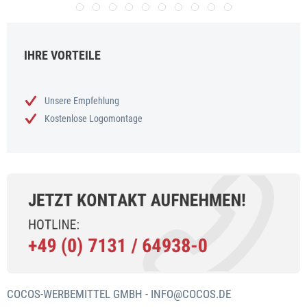
IHRE VORTEILE
Unsere Empfehlung
Kostenlose Logomontage
COCOS-WERBEMITTEL GMBH -
INFO@COCOS.DE