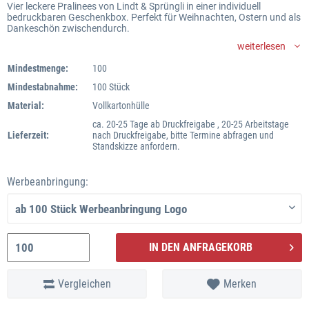
Vier leckere Pralinees von Lindt & Sprüngli in einer individuell
bedruckbaren Geschenkbox. Perfekt für Weihnachten, Ostern und als
Dankeschön zwischendurch.
weiterlesen
Mindestmenge:
100
Mindestabnahme:
100 Stück
Material:
Vollkartonhülle
ca. 20-25 Tage ab Druckfreigabe , 20-25 Arbeitstage
Lieferzeit:
nach Druckfreigabe, bitte Termine abfragen und
Standskizze anfordern.
Werbeanbringung:
IN DEN ANFRAGEKORB
Vergleichen
Merken