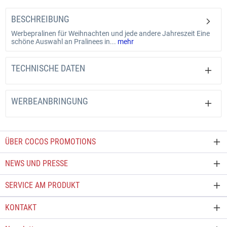
BESCHREIBUNG
Werbepralinen für Weihnachten und jede andere Jahreszeit Eine
schöne Auswahl an Pralinees in...
mehr
TECHNISCHE DATEN
WERBEANBRINGUNG
ÜBER COCOS PROMOTIONS
NEWS UND PRESSE
SERVICE AM PRODUKT
KONTAKT