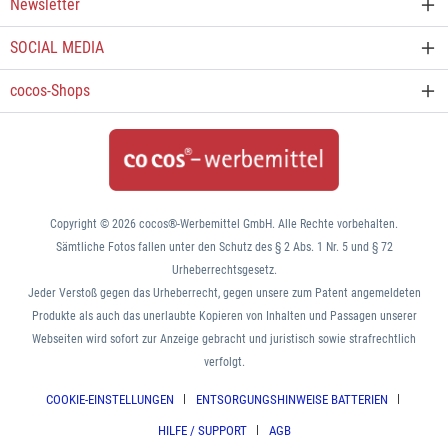
Newsletter
SOCIAL MEDIA
cocos-Shops
Copyright © 2026 cocos®-Werbemittel GmbH. Alle Rechte vorbehalten.
Sämtliche Fotos fallen unter den Schutz des § 2 Abs. 1 Nr. 5 und § 72
Urheberrechtsgesetz.
Jeder Verstoß gegen das Urheberrecht, gegen unsere zum Patent angemeldeten
Produkte als auch das unerlaubte Kopieren von Inhalten und Passagen unserer
Webseiten wird sofort zur Anzeige gebracht und juristisch sowie strafrechtlich
verfolgt.
COOKIE-EINSTELLUNGEN
ENTSORGUNGSHINWEISE BATTERIEN
HILFE / SUPPORT
AGB