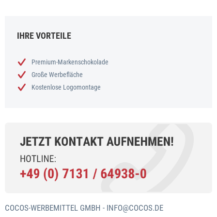
IHRE VORTEILE
Premium-Markenschokolade
Große Werbefläche
Kostenlose Logomontage
COCOS-WERBEMITTEL GMBH -
INFO@COCOS.DE