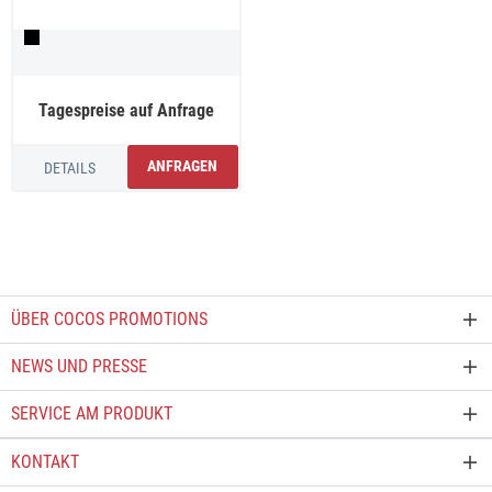
Tagespreise auf Anfrage
ANFRAGEN
DETAILS
ÜBER COCOS PROMOTIONS
NEWS UND PRESSE
SERVICE AM PRODUKT
KONTAKT