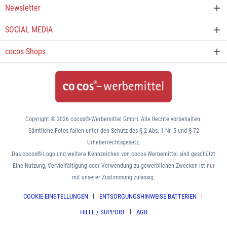
Newsletter
SOCIAL MEDIA
cocos-Shops
Copyright © 2026 cocos®-Werbemittel GmbH. Alle Rechte vorbehalten.
Sämtliche Fotos fallen unter den Schutz des § 2 Abs. 1 Nr. 5 und § 72
Urheberrechtsgesetz.
.Das cocos®-Logo und weitere Kennzeichen von cocos-Werbemittel sind geschützt.
Eine Nutzung, Vervielfältigung oder Verwendung zu gewerblichen Zwecken ist nur
mit unserer Zustimmung zulässig.
COOKIE-EINSTELLUNGEN
ENTSORGUNGSHINWEISE BATTERIEN
HILFE / SUPPORT
AGB