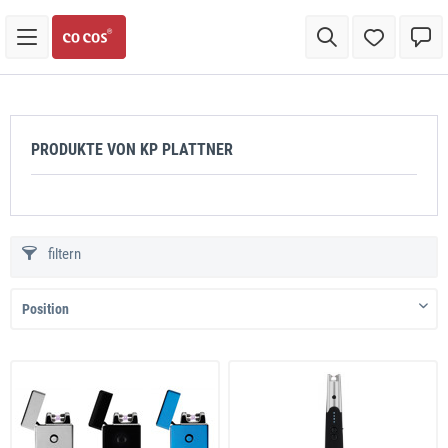
PRODUKTE VON KP PLATTNER
filtern