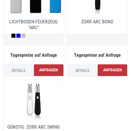
LICHTBOGEN-FEUERZEUG
ZORR ARC BONO
"ARC"
Tagespreise auf Anfrage
Tagespreise auf Anfrage
ANFRAGEN
ANFRAGEN
DETAILS
DETAILS
GÜNSTIG: ZORR ARC SWING