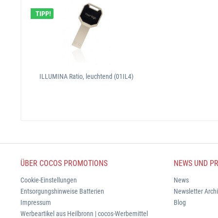
TIPP!
ILLUMINA Ratio, leuchtend (01IL4)
ÜBER COCOS PROMOTIONS
NEWS UND PR
Cookie-Einstellungen
News
Entsorgungshinweise Batterien
Newsletter Arch
Impressum
Blog
Werbeartikel aus Heilbronn | cocos-Werbemittel