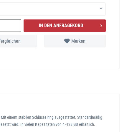
IN DEN ANFRAGEKORB
Vergleichen
Merken
h. Mit einem stabilen Schlüsselring ausgestattet. Standardmäßig
setzt wird. In vielen Kapazitäten von 4 -128 GB erhältlich.