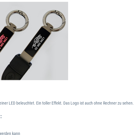
iner LED beleuchtet. Ein toller Effekt. Das Logo ist auch ohne Rechner zu sehen.
:
 werden kann