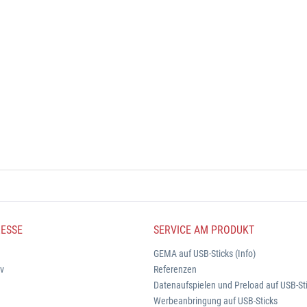
ESSE
SERVICE AM PRODUKT
GEMA auf USB-Sticks (Info)
iv
Referenzen
Datenaufspielen und Preload auf USB-St
Werbeanbringung auf USB-Sticks