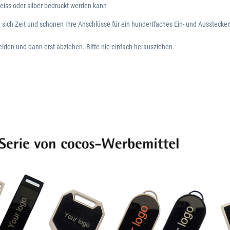
eiss oder silber bedruckt werden kann
n sich Zeit und schonen Ihre Anschlüsse für ein hundertfaches Ein- und Ausstecke
lden und dann erst abziehen. Bitte nie einfach herausziehen.