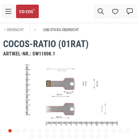
ÜBERSICHT
USB-STICKS ÜBERSICHT
COCOS-RATIO (01RAT)
ARTIKEL-NR.:
SW11008.1