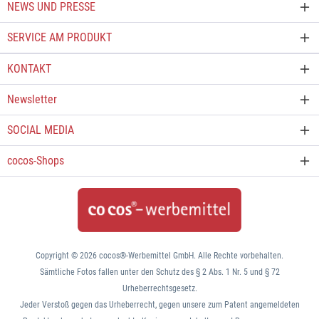
NEWS UND PRESSE
SERVICE AM PRODUKT
KONTAKT
Newsletter
SOCIAL MEDIA
cocos-Shops
Copyright © 2026 cocos®-Werbemittel GmbH. Alle Rechte vorbehalten.
Sämtliche Fotos fallen unter den Schutz des § 2 Abs. 1 Nr. 5 und § 72
Urheberrechtsgesetz.
Jeder Verstoß gegen das Urheberrecht, gegen unsere zum Patent angemeldeten