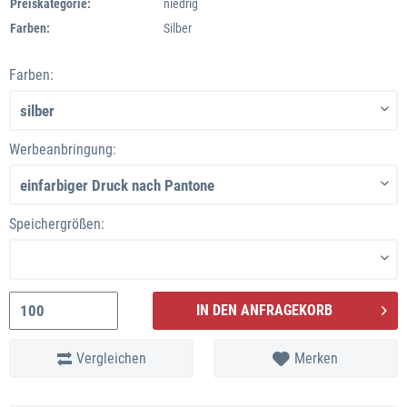
Preiskategorie:
niedrig
Farben:
Silber
Farben:
Werbeanbringung:
Speichergrößen:
IN DEN ANFRAGEKORB
Vergleichen
Merken