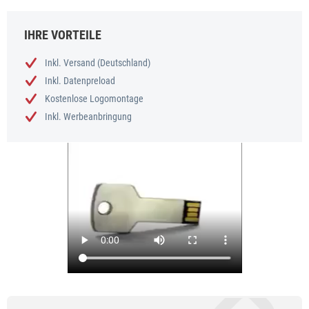
IHRE VORTEILE
Inkl. Versand (Deutschland)
Inkl. Datenpreload
Kostenlose Logomontage
Inkl. Werbeanbringung