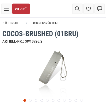
ÜBERSICHT
USB-STICKS ÜBERSICHT
COCOS-BRUSHED (01BRU)
ARTIKEL-NR.:
SW10926.2