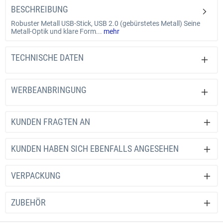
BESCHREIBUNG
Robuster Metall USB-Stick, USB 2.0 (gebürstetes Metall) Seine
Metall-Optik und klare Form...
mehr
TECHNISCHE DATEN
WERBEANBRINGUNG
KUNDEN FRAGTEN AN
KUNDEN HABEN SICH EBENFALLS ANGESEHEN
VERPACKUNG
ZUBEHÖR