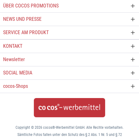
ÜBER COCOS PROMOTIONS
NEWS UND PRESSE
SERVICE AM PRODUKT
KONTAKT
Newsletter
SOCIAL MEDIA
cocos-Shops
Copyright © 2026 cocos®-Werbemittel GmbH. Alle Rechte vorbehalten.
Sämtliche Fotos fallen unter den Schutz des § 2 Abs. 1 Nr. 5 und § 72