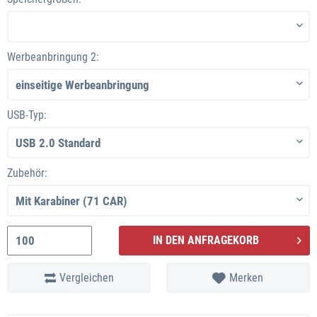
Werbeanbringung 2:
USB-Typ:
Zubehör:
IN DEN ANFRAGEKORB
Vergleichen
Merken