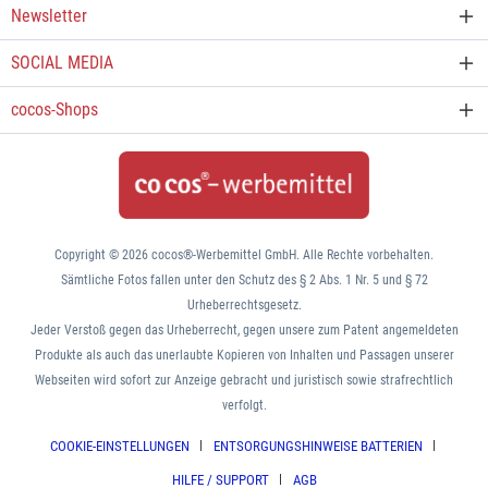
Newsletter
SOCIAL MEDIA
cocos-Shops
Copyright © 2026 cocos®-Werbemittel GmbH. Alle Rechte vorbehalten.
Sämtliche Fotos fallen unter den Schutz des § 2 Abs. 1 Nr. 5 und § 72
Urheberrechtsgesetz.
Jeder Verstoß gegen das Urheberrecht, gegen unsere zum Patent angemeldeten
Produkte als auch das unerlaubte Kopieren von Inhalten und Passagen unserer
Webseiten wird sofort zur Anzeige gebracht und juristisch sowie strafrechtlich
verfolgt.
COOKIE-EINSTELLUNGEN
ENTSORGUNGSHINWEISE BATTERIEN
HILFE / SUPPORT
AGB