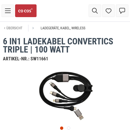
ÜBERSICHT
LADEGERÄTE, KABEL, WIRELESS
6 IN1 LADEKABEL CONVERTICS
TRIPLE | 100 WATT
ARTIKEL-NR.:
SW11661