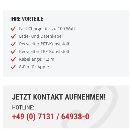
IHRE VORTEILE
Fast Charge: bis zu 100 Watt
Lade- und Datenkabel
Recycelter PET-Kunststoff
Recycelter TPE-Kunststoff
Kabellänge: 1,2 m
8-Pin für Apple