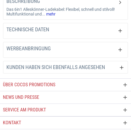
BESCHREIBUNG
Das 6in1 Alleskönner-Ladekabel: Flexibel, schnell und stilvoll!
Multifunktional und...
mehr
TECHNISCHE DATEN
WERBEANBRINGUNG
KUNDEN HABEN SICH EBENFALLS ANGESEHEN
ÜBER COCOS PROMOTIONS
NEWS UND PRESSE
SERVICE AM PRODUKT
KONTAKT