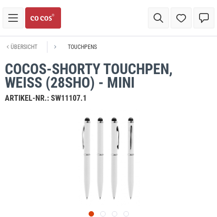
ÜBERSICHT
TOUCHPENS
COCOS-SHORTY TOUCHPEN,
WEISS (28SHO) - MINI
ARTIKEL-NR.:
SW11107.1