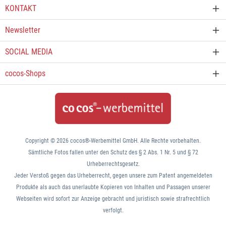
KONTAKT
Newsletter
SOCIAL MEDIA
cocos-Shops
Copyright © 2026 cocos®-Werbemittel GmbH. Alle Rechte vorbehalten.
Sämtliche Fotos fallen unter den Schutz des § 2 Abs. 1 Nr. 5 und § 72
Urheberrechtsgesetz.
Jeder Verstoß gegen das Urheberrecht, gegen unsere zum Patent angemeldeten
Produkte als auch das unerlaubte Kopieren von Inhalten und Passagen unserer
Webseiten wird sofort zur Anzeige gebracht und juristisch sowie strafrechtlich
verfolgt.