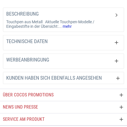
BESCHREIBUNG
Touchpen aus Metall Aktuelle Touchpen-Modelle /
Eingabestifte in der Übersicht:...
mehr
TECHNISCHE DATEN
WERBEANBRINGUNG
KUNDEN HABEN SICH EBENFALLS ANGESEHEN
ÜBER COCOS PROMOTIONS
NEWS UND PRESSE
SERVICE AM PRODUKT