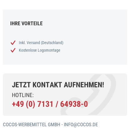
IHRE VORTEILE
Inkl. Versand (Deutschland)
Kostenlose Logomontage
COCOS-WERBEMITTEL GMBH -
INFO@COCOS.DE