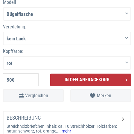
Modell :
Veredelung:
Kopffarbe:
IN DEN ANFRAGEKORB
Vergleichen
Merken
BESCHREIBUNG
Streichholzbriefchen Inhalt: ca. 10 Streichhölzer Holzfarben:
natur, schwarz, rot, orange,...
mehr