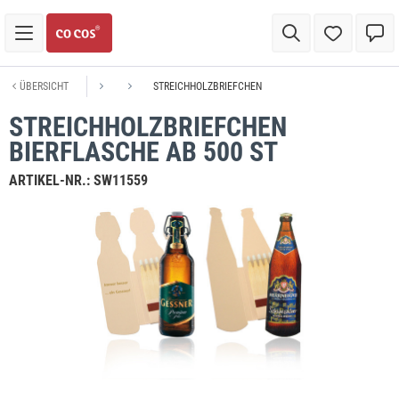
ÜBERSICHT
STREICHHOLZBRIEFCHEN
STREICHHOLZBRIEFCHEN
BIERFLASCHE AB 500 ST
ARTIKEL-NR.:
SW11559