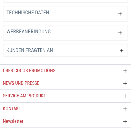
TECHNISCHE DATEN
WERBEANBRINGUNG
KUNDEN FRAGTEN AN
ÜBER COCOS PROMOTIONS
NEWS UND PRESSE
SERVICE AM PRODUKT
KONTAKT
Newsletter