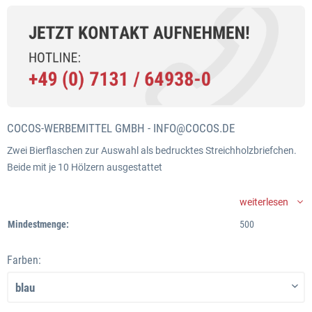
COCOS-WERBEMITTEL GMBH -
INFO@COCOS.DE
Zwei Bierflaschen zur Auswahl als bedrucktes Streichholzbriefchen.
Beide mit je 10 Hölzern ausgestattet
weiterlesen
Mindestmenge:
500
Farben: