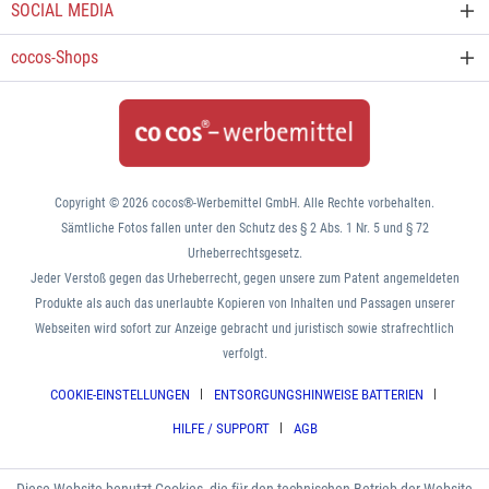
SOCIAL MEDIA
cocos-Shops
Copyright © 2026 cocos®-Werbemittel GmbH. Alle Rechte vorbehalten.
Sämtliche Fotos fallen unter den Schutz des § 2 Abs. 1 Nr. 5 und § 72
Urheberrechtsgesetz.
Jeder Verstoß gegen das Urheberrecht, gegen unsere zum Patent angemeldeten
Produkte als auch das unerlaubte Kopieren von Inhalten und Passagen unserer
Webseiten wird sofort zur Anzeige gebracht und juristisch sowie strafrechtlich
verfolgt.
COOKIE-EINSTELLUNGEN
ENTSORGUNGSHINWEISE BATTERIEN
HILFE / SUPPORT
AGB