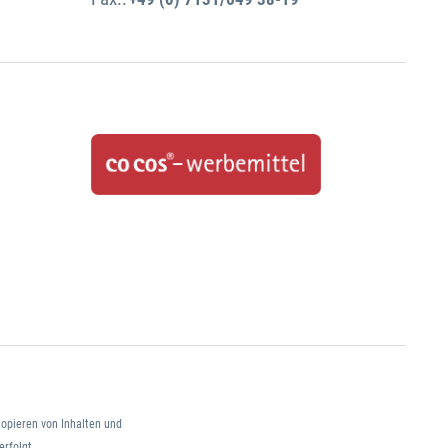
opieren von Inhalten und
erfolgt.