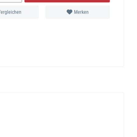
Vergleichen
Merken