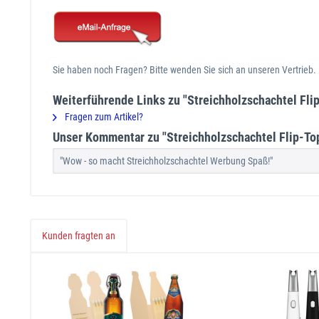
Sie haben noch Fragen? Bitte wenden Sie sich an unseren Vertrieb
Weiterführende Links zu "Streichholzschachtel Flip
Fragen zum Artikel?
Unser Kommentar zu "Streichholzschachtel Flip-Top 
"Wow - so macht Streichholzschachtel Werbung Spaß!"
Kunden fragten an