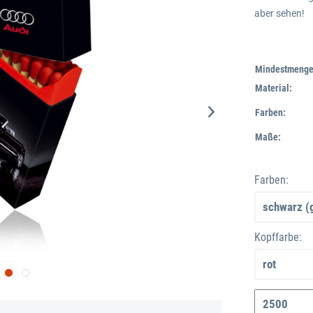
aber sehen!
Mindestmenge
Material:
Farben:
Maße:
Farben:
Kopffarbe: