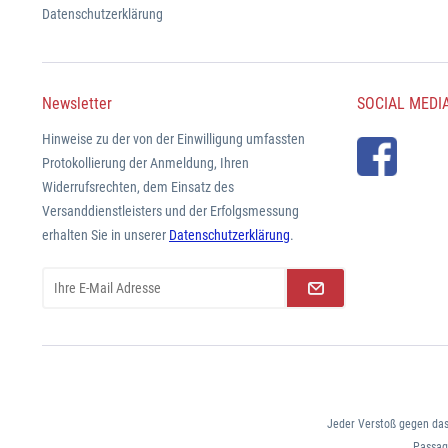
Datenschutzerklärung
Newsletter
SOCIAL MEDI
Hinweise zu der von der Einwilligung umfassten
Protokollierung der Anmeldung, Ihren
Widerrufsrechten, dem Einsatz des
Versanddienstleisters und der Erfolgsmessung
erhalten Sie in unserer
Datenschutzerklärung
.
Jeder Verstoß gegen das
Passage