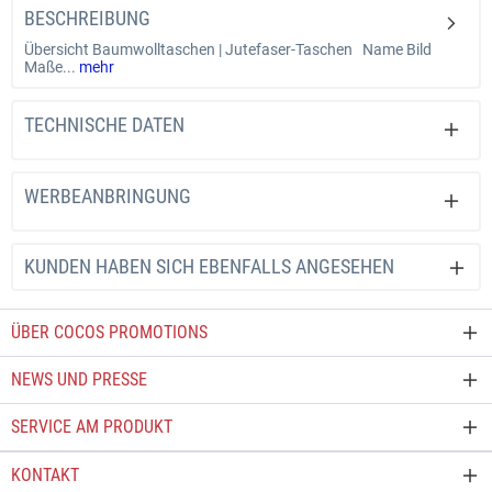
BESCHREIBUNG
Übersicht Baumwolltaschen | Jutefaser-Taschen Name Bild
Maße...
mehr
TECHNISCHE DATEN
WERBEANBRINGUNG
KUNDEN HABEN SICH EBENFALLS ANGESEHEN
ÜBER COCOS PROMOTIONS
NEWS UND PRESSE
SERVICE AM PRODUKT
KONTAKT