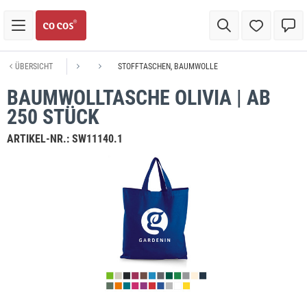
ÜBERSICHT
STOFFTASCHEN, BAUMWOLLE
BAUMWOLLTASCHE OLIVIA | AB
250 STÜCK
ARTIKEL-NR.:
SW11140.1