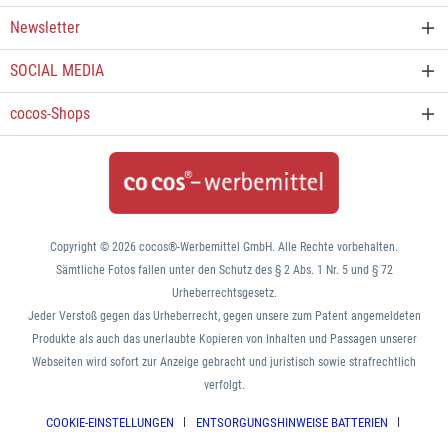
Newsletter
SOCIAL MEDIA
cocos-Shops
Copyright © 2026 cocos®-Werbemittel GmbH. Alle Rechte vorbehalten.
Sämtliche Fotos fallen unter den Schutz des § 2 Abs. 1 Nr. 5 und § 72
Urheberrechtsgesetz.
Jeder Verstoß gegen das Urheberrecht, gegen unsere zum Patent angemeldeten
Produkte als auch das unerlaubte Kopieren von Inhalten und Passagen unserer
Webseiten wird sofort zur Anzeige gebracht und juristisch sowie strafrechtlich
verfolgt.
COOKIE-EINSTELLUNGEN
ENTSORGUNGSHINWEISE BATTERIEN