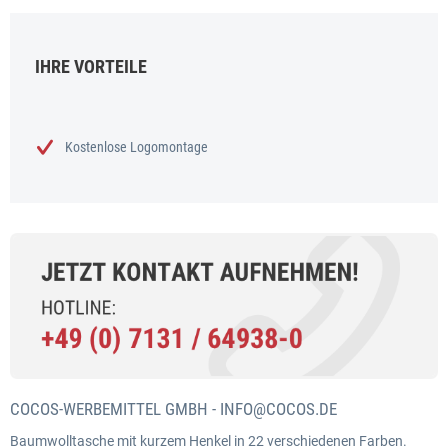
IHRE VORTEILE
Kostenlose Logomontage
COCOS-WERBEMITTEL GMBH -
INFO@COCOS.DE
Baumwolltasche mit kurzem Henkel in 22 verschiedenen Farben.