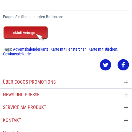
Fragen Sie über den roten Button an:
Tags:
Adventskalenderkarte
,
Karte mit Fensterchen
,
Karte mit Türchen
,
Gewinnspielkarte
ÜBER COCOS PROMOTIONS
NEWS UND PRESSE
SERVICE AM PRODUKT
KONTAKT