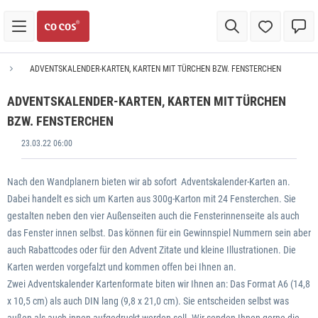
ADVENTSKALENDER-KARTEN, KARTEN MIT TÜRCHEN BZW. FENSTERCHEN
ADVENTSKALENDER-KARTEN, KARTEN MIT TÜRCHEN
BZW. FENSTERCHEN
23.03.22 06:00
Nach den Wandplanern bieten wir ab sofort Adventskalender-Karten an.
Dabei handelt es sich um Karten aus 300g-Karton mit 24 Fensterchen. Sie
gestalten neben den vier Außenseiten auch die Fensterinnenseite als auch
das Fenster innen selbst. Das können für ein Gewinnspiel Nummern sein aber
auch Rabattcodes oder für den Advent Zitate und kleine Illustrationen. Die
Karten werden vorgefalzt und kommen offen bei Ihnen an.
Zwei Adventskalender Kartenformate biten wir Ihnen an: Das Format A6 (14,8
x 10,5 cm) als auch DIN lang (9,8 x 21,0 cm). Sie entscheiden selbst was