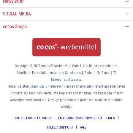
Newsletter
SOCIAL MEDIA
cocos-Shops
Copyright © 2026 cocos®-Werbemittel GmbH. Alle Rechte vorbehalten.
Sämtliche Fotos fallen unter den Schutz des § 2 Abs. 1 Nr. 5 und § 72
Urheberrechtsgesetz.
Jeder Verstoß gegen das Urheberrecht, gegen unsere zum Patent angemeldeten
Produkte als auch das unerlaubte Kopieren von Inhalten und Passagen unserer
Webseiten wird sofort zur Anzeige gebracht und juristisch sowie strafrechtlich
verfolgt.
COOKIE-EINSTELLUNGEN
ENTSORGUNGSHINWEISE BATTERIEN
HILFE / SUPPORT
AGB