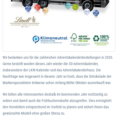
Wir bedanken uns für die zahlreichen Adventskalenderbestellungen in 2020.
Gerne bestellt wurden dieses Jahr wieder die 3D-Adventskalender,
insbesondere der LKW-Kalender und das Adventskalenderhaus. Die
Nachfrage war insgesamt in diesem Jahr so hoch, dass die Schokolade der
Markenspezialisten teilweise schon Anfang/Mitte Oktober ausverkauft war.
Wir bitten alle Interessenten deshalb im kommenden Jahr rechtzeitig zu
ordern und damit auch die Frühbucherrabatte abzugreifen. Dies ermöglicht
den Herstellern entsprechend im Vorfeld zu planen und sichert Ihnen das
gewünschte Modell ohne großen Stress zu.