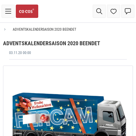
ADVENTSKALENDERSAISON 2020 BEENDET
ADVENTSKALENDERSAISON 2020 BEENDET
03.11.20 00:00