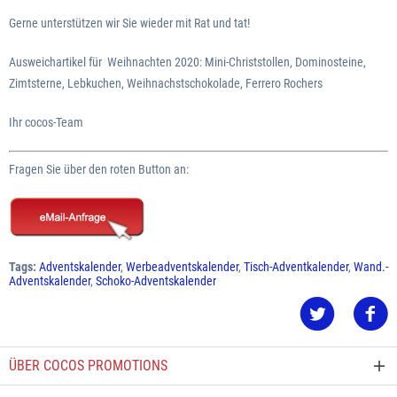
Gerne unterstützen wir Sie wieder mit Rat und tat!
Ausweichartikel für Weihnachten 2020: Mini-Christstollen, Dominosteine,
Zimtsterne, Lebkuchen, Weihnachstschokolade, Ferrero Rochers
Ihr cocos-Team
Fragen Sie über den roten Button an:
Tags:
Adventskalender
,
Werbeadventskalender
,
Tisch-Adventkalender
,
Wand.-
Adventskalender
,
Schoko-Adventskalender
ÜBER COCOS PROMOTIONS