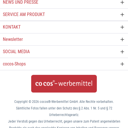
NEWS UND PRESSE
SERVICE AM PRODUKT
KONTAKT
Newsletter
SOCIAL MEDIA
cocos-Shops
Copyright © 2026 cocos®-Werbemittel GmbH. Alle Rechte vorbehalten.
Sämtliche Fotos fallen unter den Schutz des § 2 Abs. 1 Nr. 5 und § 72
Urheberrechtsgesetz.
Jeder Verstoß gegen das Urheberrecht, gegen unsere zum Patent angemeldeten