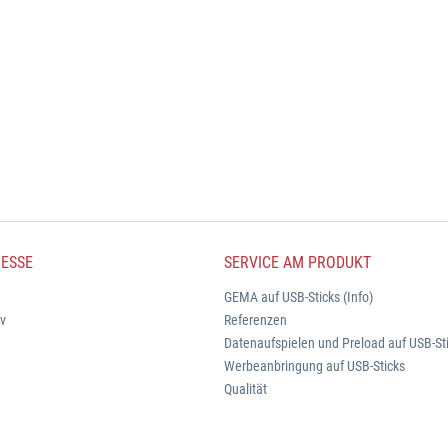
ESSE
SERVICE AM PRODUKT
GEMA auf USB-Sticks (Info)
iv
Referenzen
Datenaufspielen und Preload auf USB-St
Werbeanbringung auf USB-Sticks
Qualität