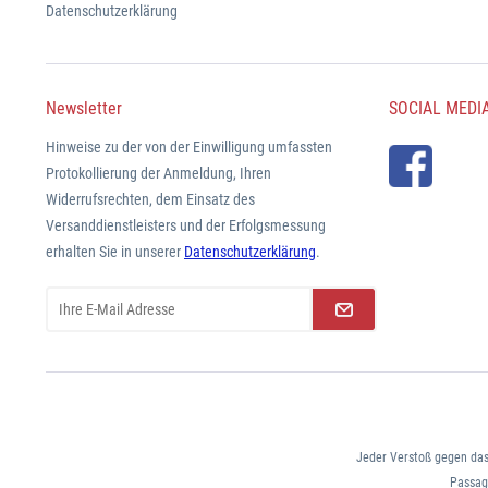
Datenschutzerklärung
Newsletter
SOCIAL MEDI
Hinweise zu der von der Einwilligung umfassten
Protokollierung der Anmeldung, Ihren
Widerrufsrechten, dem Einsatz des
Versanddienstleisters und der Erfolgsmessung
erhalten Sie in unserer
Datenschutzerklärung
.
Jeder Verstoß gegen das
Passage