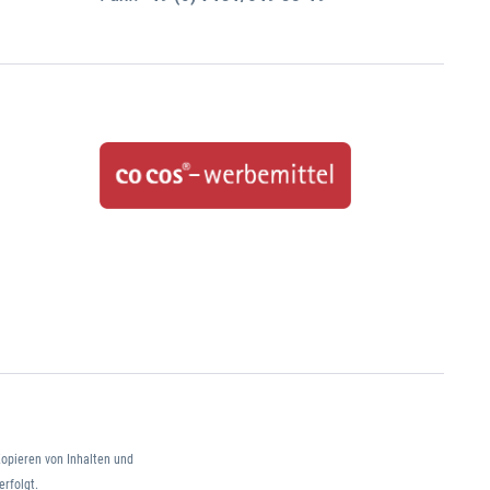
opieren von Inhalten und
erfolgt.