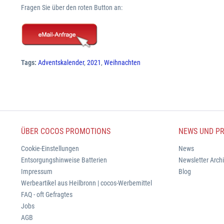
Fragen Sie über den roten Button an:
Tags:
Adventskalender
,
2021
,
Weihnachten
ÜBER COCOS PROMOTIONS
NEWS UND PR
Cookie-Einstellungen
News
Entsorgungshinweise Batterien
Newsletter Arch
Impressum
Blog
Werbeartikel aus Heilbronn | cocos-Werbemittel
FAQ - oft Gefragtes
Jobs
AGB