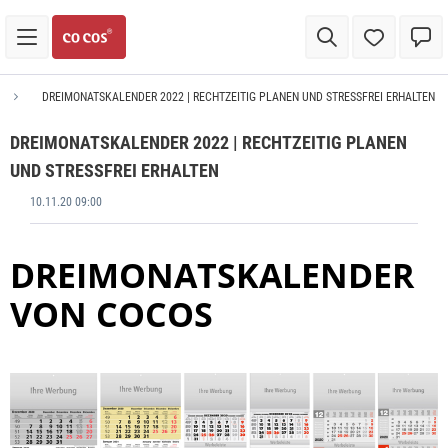
DREIMONATSKALENDER 2022 | RECHTZEITIG PLANEN UND STRESSFREI ERHALTEN
DREIMONATSKALENDER 2022 | RECHTZEITIG PLANEN
UND STRESSFREI ERHALTEN
10.11.20 09:00
DREIMONATSKALENDER
VON COCOS