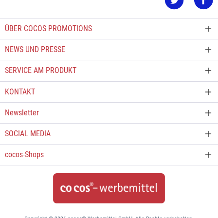
ÜBER COCOS PROMOTIONS
NEWS UND PRESSE
SERVICE AM PRODUKT
KONTAKT
Newsletter
SOCIAL MEDIA
cocos-Shops