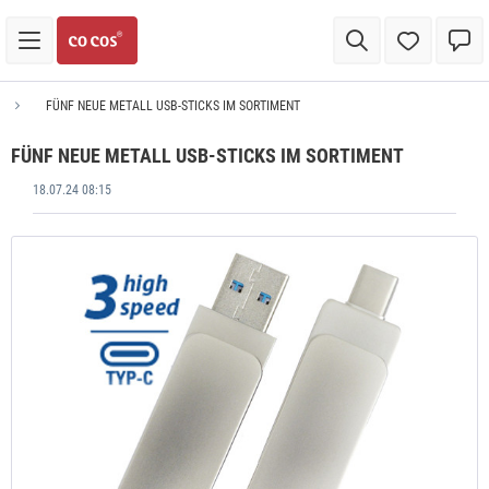
FÜNF NEUE METALL USB-STICKS IM SORTIMENT
FÜNF NEUE METALL USB-STICKS IM SORTIMENT
18.07.24 08:15