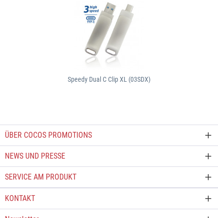
Speedy Dual C Clip XL (03SDX)
ÜBER COCOS PROMOTIONS
NEWS UND PRESSE
SERVICE AM PRODUKT
KONTAKT