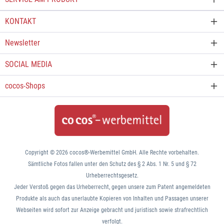
KONTAKT
Newsletter
SOCIAL MEDIA
cocos-Shops
Copyright © 2026 cocos®-Werbemittel GmbH. Alle Rechte vorbehalten.
Sämtliche Fotos fallen unter den Schutz des § 2 Abs. 1 Nr. 5 und § 72
Urheberrechtsgesetz.
Jeder Verstoß gegen das Urheberrecht, gegen unsere zum Patent angemeldeten
Produkte als auch das unerlaubte Kopieren von Inhalten und Passagen unserer
Webseiten wird sofort zur Anzeige gebracht und juristisch sowie strafrechtlich
verfolgt.