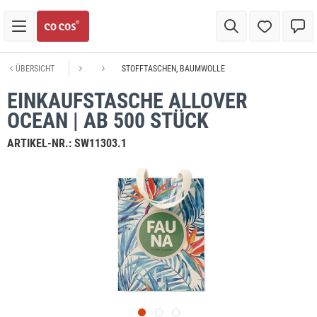
ÜBERSICHT
STOFFTASCHEN, BAUMWOLLE
EINKAUFSTASCHE ALLOVER
OCEAN | AB 500 STÜCK
ARTIKEL-NR.:
SW11303.1