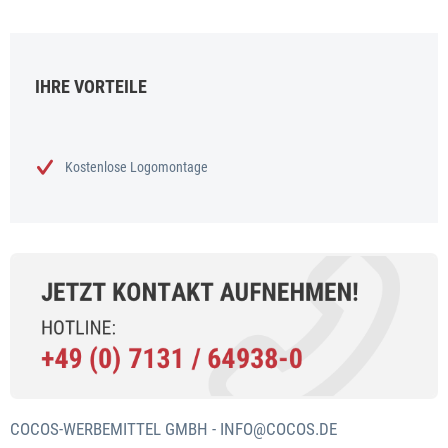
IHRE VORTEILE
Kostenlose Logomontage
COCOS-WERBEMITTEL GMBH -
INFO@COCOS.DE