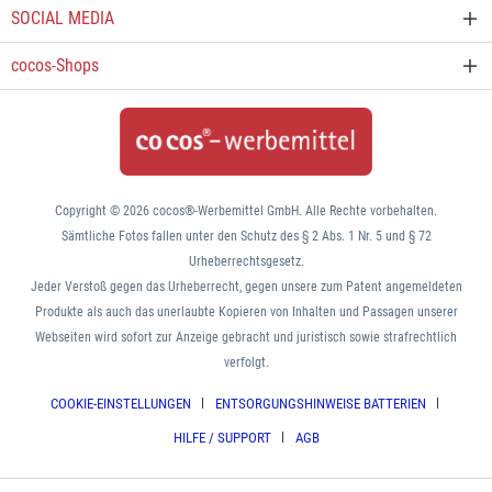
SOCIAL MEDIA
cocos-Shops
Copyright © 2026 cocos®-Werbemittel GmbH. Alle Rechte vorbehalten.
Sämtliche Fotos fallen unter den Schutz des § 2 Abs. 1 Nr. 5 und § 72
Urheberrechtsgesetz.
Jeder Verstoß gegen das Urheberrecht, gegen unsere zum Patent angemeldeten
Produkte als auch das unerlaubte Kopieren von Inhalten und Passagen unserer
Webseiten wird sofort zur Anzeige gebracht und juristisch sowie strafrechtlich
verfolgt.
COOKIE-EINSTELLUNGEN
ENTSORGUNGSHINWEISE BATTERIEN
HILFE / SUPPORT
AGB