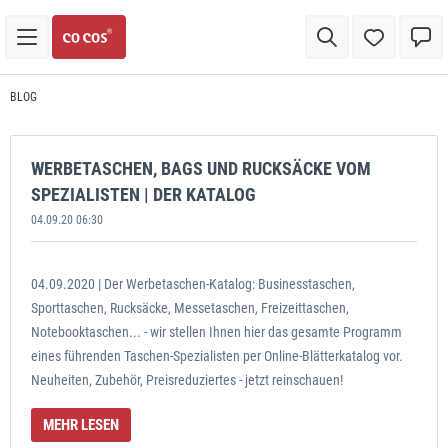
BLOG
WERBETASCHEN, BAGS UND RUCKSÄCKE VOM
SPEZIALISTEN | DER KATALOG
04.09.20 06:30
04.09.2020 | Der Werbetaschen-Katalog: Businesstaschen,
Sporttaschen, Rucksäcke, Messetaschen, Freizeittaschen,
Notebooktaschen... - wir stellen Ihnen hier das gesamte Programm
eines führenden Taschen-Spezialisten per Online-Blätterkatalog vor.
Neuheiten, Zubehör, Preisreduziertes - jetzt reinschauen!
MEHR LESEN