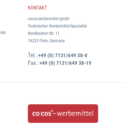
KONTAKT
cocos-werbemittel gmbh
Technischer Werbemittel-Spezialist
icks
Nordheimer Str. 11
74223 Flein, Germany
Tel.:
+49 (0) 7131/649 38-0
Fax.:
+49 (0) 7131/649 38-19