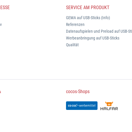
ESSE
SERVICE AM PRODUKT
GEMA auf USB-Sticks (Info)
iv
Referenzen
Datenaufspielen und Preload auf USB-St
Werbeanbringung auf USB-Sticks
Qualität
A
cocos-Shops