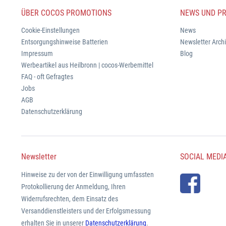
ÜBER COCOS PROMOTIONS
NEWS UND PR
Cookie-Einstellungen
News
Entsorgungshinweise Batterien
Newsletter Arch
Impressum
Blog
Werbeartikel aus Heilbronn | cocos-Werbemittel
FAQ - oft Gefragtes
Jobs
AGB
Datenschutzerklärung
Newsletter
SOCIAL MEDI
Hinweise zu der von der Einwilligung umfassten
Protokollierung der Anmeldung, Ihren
Widerrufsrechten, dem Einsatz des
Versanddienstleisters und der Erfolgsmessung
erhalten Sie in unserer
Datenschutzerklärung
.