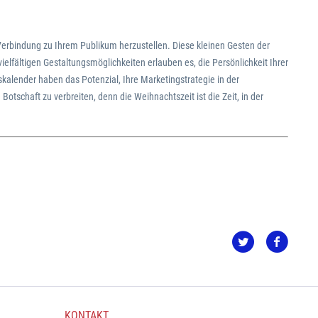
 Verbindung zu Ihrem Publikum herzustellen. Diese kleinen Gesten der
fältigen Gestaltungsmöglichkeiten erlauben es, die Persönlichkeit Ihrer
alender haben das Potenzial, Ihre Marketingstrategie in der
otschaft zu verbreiten, denn die Weihnachtszeit ist die Zeit, in der
KONTAKT