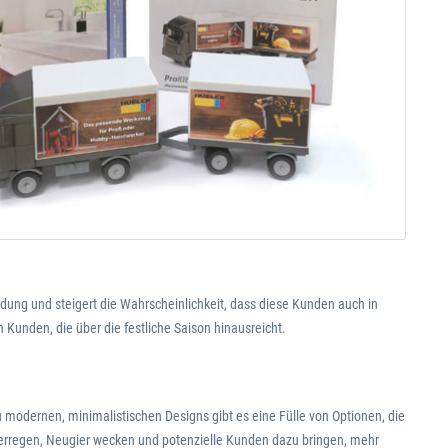
dung und steigert die Wahrscheinlichkeit, dass diese Kunden auch in
Kunden, die über die festliche Saison hinausreicht.
u modernen, minimalistischen Designs gibt es eine Fülle von Optionen, die
t erregen, Neugier wecken und potenzielle Kunden dazu bringen, mehr