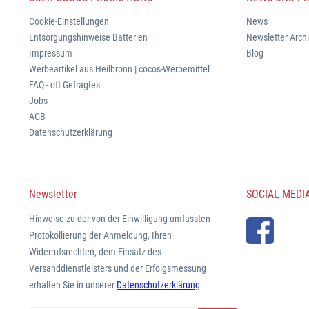
Cookie-Einstellungen
News
Entsorgungshinweise Batterien
Newsletter Arch
Impressum
Blog
Werbeartikel aus Heilbronn | cocos-Werbemittel
FAQ - oft Gefragtes
Jobs
AGB
Datenschutzerklärung
Newsletter
SOCIAL MEDI
Hinweise zu der von der Einwilligung umfassten
Protokollierung der Anmeldung, Ihren
Widerrufsrechten, dem Einsatz des
Versanddienstleisters und der Erfolgsmessung
erhalten Sie in unserer
Datenschutzerklärung
.