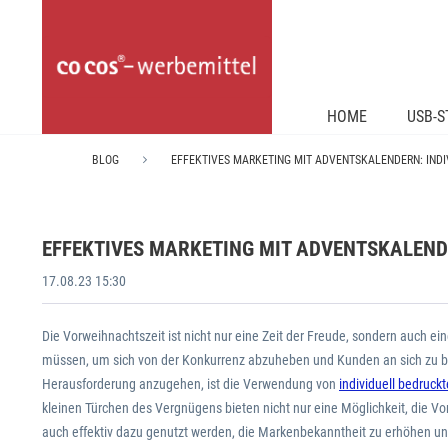
HOME
USB-S
BLOG
EFFEKTIVES MARKETING MIT ADVENTSKALENDERN: INDI
EFFEKTIVES MARKETING MIT ADVENTSKALENDE
17.08.23 15:30
Die Vorweihnachtszeit ist nicht nur eine Zeit der Freude, sondern auch ei
müssen, um sich von der Konkurrenz abzuheben und Kunden an sich zu 
Herausforderung anzugehen, ist die Verwendung von
individuell bedruc
kleinen Türchen des Vergnügens bieten nicht nur eine Möglichkeit, die Vo
auch effektiv dazu genutzt werden, die Markenbekanntheit zu erhöhen u