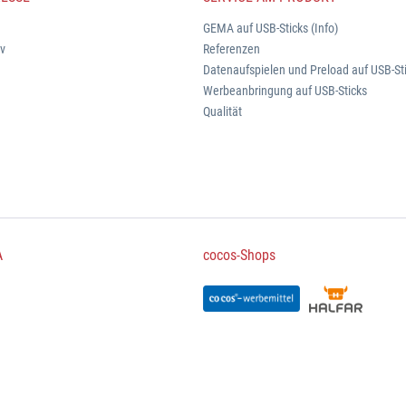
GEMA auf USB-Sticks (Info)
iv
Referenzen
Datenaufspielen und Preload auf USB-St
Werbeanbringung auf USB-Sticks
Qualität
A
cocos-Shops