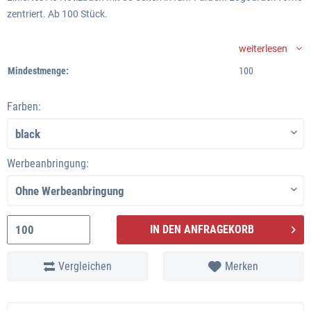
zentriert. Ab 100 Stück.
weiterlesen
Mindestmenge:
100
Farben:
Werbeanbringung:
IN DEN ANFRAGEKORB
Vergleichen
Merken