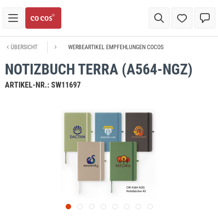
ÜBERSICHT
WERBEARTIKEL EMPFEHLUNGEN COCOS
NOTIZBUCH TERRA (A564-NGZ)
ARTIKEL-NR.:
SW11697