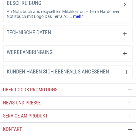
BESCHREIBUNG
A5 Notizbuch aus recyceltem Milchkarton – Terra Hardcover
Notizbuch mit Logo Das Terra A5...
mehr
TECHNISCHE DATEN
WERBEANBRINGUNG
KUNDEN HABEN SICH EBENFALLS ANGESEHEN
ÜBER COCOS PROMOTIONS
NEWS UND PRESSE
SERVICE AM PRODUKT
KONTAKT