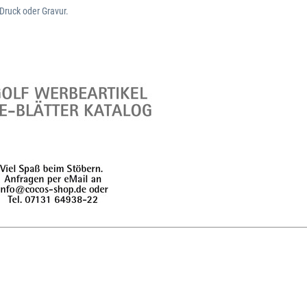
Druck oder Gravur.