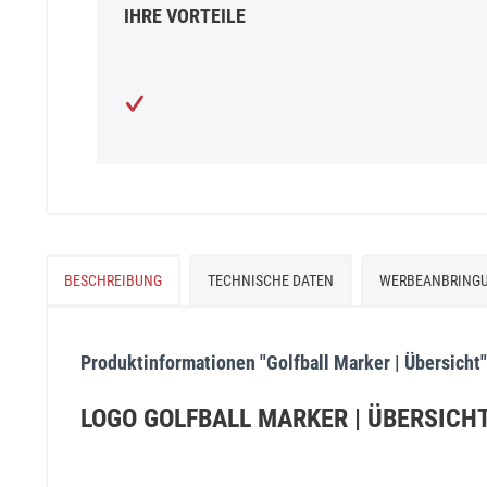
IHRE VORTEILE
BESCHREIBUNG
TECHNISCHE DATEN
WERBEANBRING
Produktinformationen "Golfball Marker | Übersicht"
LOGO GOLFBALL MARKER | ÜBERSICH