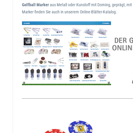
Golfball Marker
aus Metall oder Kunstoff mit Doming, geprägt, mit 
Marker finden Sie auch in unserem Online-Blätter-Katalog.