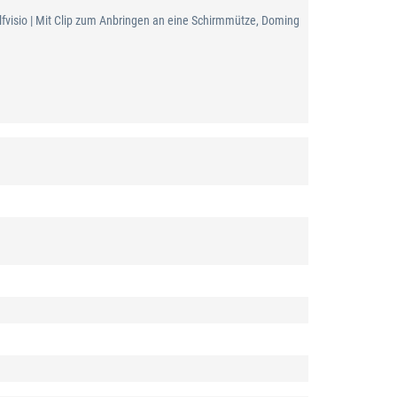
lfvisio | Mit Clip zum Anbringen an eine Schirmmütze, Doming