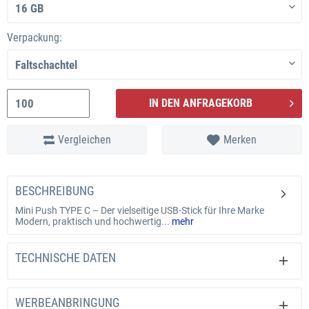
Verpackung:
IN DEN ANFRAGEKORB
Vergleichen
Merken
BESCHREIBUNG
Mini Push TYPE C – Der vielseitige USB-Stick für Ihre Marke
Modern, praktisch und hochwertig...
mehr
TECHNISCHE DATEN
WERBEANBRINGUNG