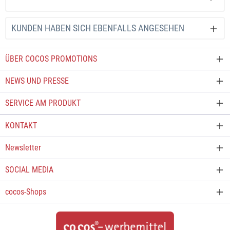
KUNDEN HABEN SICH EBENFALLS ANGESEHEN
ÜBER COCOS PROMOTIONS
NEWS UND PRESSE
SERVICE AM PRODUKT
KONTAKT
Newsletter
SOCIAL MEDIA
cocos-Shops