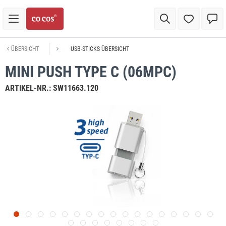
ÜBERSICHT
USB-STICKS ÜBERSICHT
MINI PUSH TYPE C (06MPC)
ARTIKEL-NR.:
SW11663.120