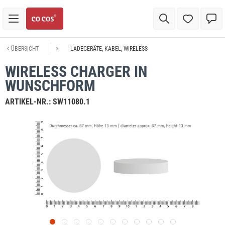
ÜBERSICHT
LADEGERÄTE, KABEL, WIRELESS
WIRELESS CHARGER IN
WUNSCHFORM
ARTIKEL-NR.:
SW11080.1