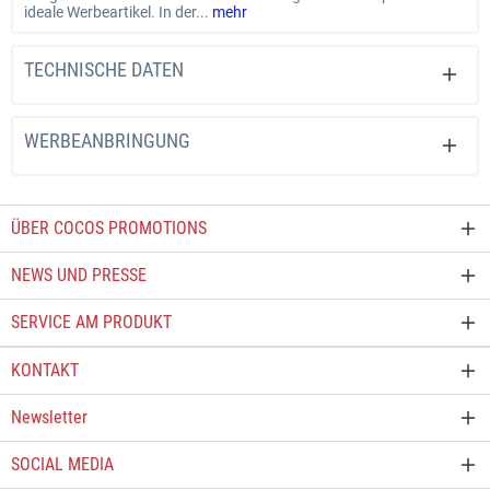
ideale Werbeartikel. In der...
mehr
TECHNISCHE DATEN
WERBEANBRINGUNG
ÜBER COCOS PROMOTIONS
NEWS UND PRESSE
SERVICE AM PRODUKT
KONTAKT
Newsletter
SOCIAL MEDIA